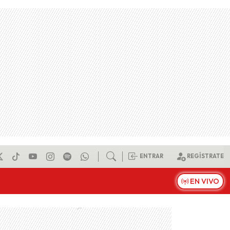
ENTRAR
REGÍSTRATE
EN VIVO