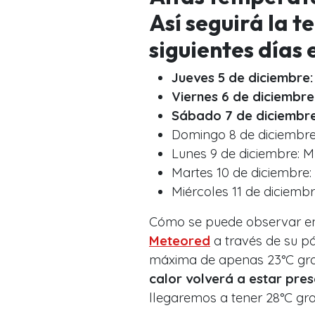
Así seguirá la 
siguientes días 
Jueves 5 de diciembre:
Viernes 6 de diciembre
Sábado 7 de diciembre
Domingo 8 de diciembre
Lunes 9 de diciembre: M
Martes 10 de diciembre:
Miércoles 11 de diciemb
Cómo se puede observar en 
Meteored
a través de su p
máxima de apenas 23°C gra
calor volverá a estar pre
llegaremos a tener 28°C gr