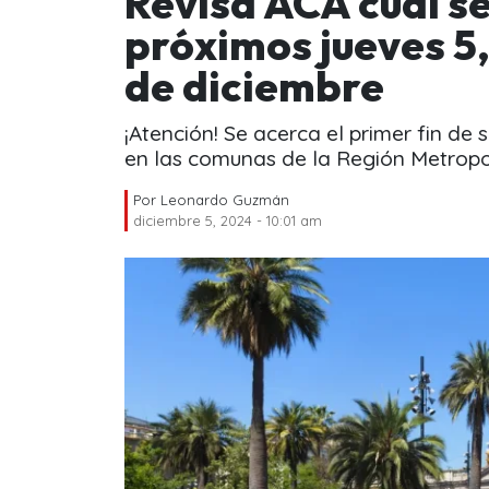
Revisa ACÁ cuál s
próximos jueves 5,
de diciembre
¡Atención! Se acerca el primer fin de
en las comunas de la Región Metropo
Por
Leonardo Guzmán
diciembre 5, 2024 - 10:01 am