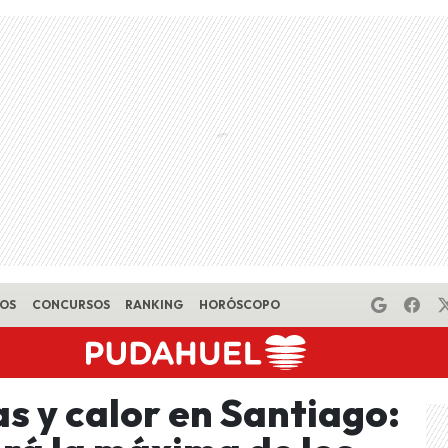
EOS
CONCURSOS
RANKING
HORÓSCOPO
s y calor en Santiago: