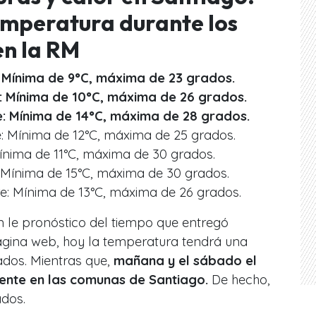
temperatura durante los
en la RM
 Mínima de 9°C, máxima de 23 grados.
: Mínima de 10°C, máxima de 26 grados.
: Mínima de 14°C, máxima de 28 grados.
: Mínima de 12°C, máxima de 25 grados.
ínima de 11°C, máxima de 30 grados.
 Mínima de 15°C, máxima de 30 grados.
re: Mínima de 13°C, máxima de 26 grados.
le pronóstico del tiempo que entregó
ágina web, hoy la temperatura tendrá una
dos. Mientras que,
mañana y el sábado el
sente en las comunas de Santiago.
De hecho,
ados.