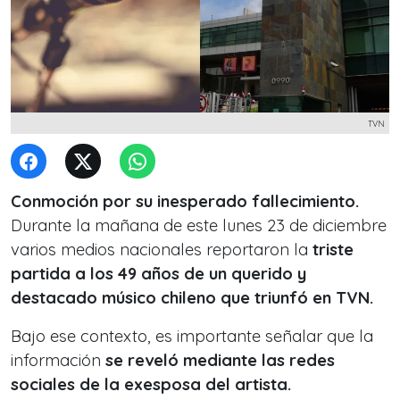
TVN
Conmoción por su inesperado fallecimiento.
Durante la mañana de este lunes 23 de diciembre
varios medios nacionales reportaron la
triste
partida a los 49 años de un querido y
destacado músico chileno que triunfó en TVN.
Bajo ese contexto, es importante señalar que la
información
se reveló mediante las redes
sociales de la exesposa del artista.