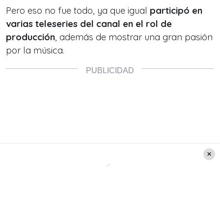
Pero eso no fue todo, ya que igual
participó en
varias teleseries del canal en el rol de
producción
, además de mostrar una gran pasión
por la música.