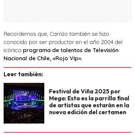
Recordemos que, Carrizo también se hizo
conocido por ser productor en el año 2004 del
icónico
programa de talentos de Televisión
Nacional de Chile, «Rojo Vip».
Leer también:
Festival de Viña 2025 por
Mega: Esta es la parrilla final
de artistas que estarán en la
nueva edición del certamen