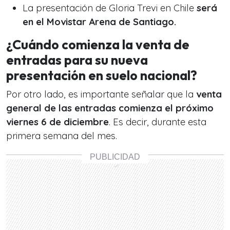
La presentación de Gloria Trevi en Chile
será
en el Movistar Arena de Santiago.
¿Cuándo comienza la venta de
entradas para su nueva
presentación en suelo nacional?
Por otro lado, es importante señalar que la
venta
general de las entradas comienza el próximo
viernes 6 de diciembre
. Es decir, durante esta
primera semana del mes.