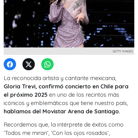
GETTY IMAGES
La reconocida artista y cantante mexicana,
Gloria Trevi, confirmó concierto en Chile para
el próximo 2025
en uno de los recintos más
icónicos y emblemáticos que tiene nuestro país,
hablamos del Movistar Arena de Santiago.
Recordemos que, la intérprete de éxitos como
‘Todos me miran’, ‘Con los ojos rosados’,