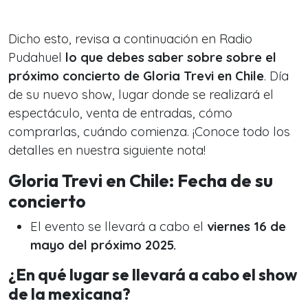
Dicho esto, revisa a continuación en Radio
Pudahuel
lo que debes saber sobre sobre el
próximo concierto de Gloria Trevi en Chile
. Día
de su nuevo show, lugar donde se realizará el
espectáculo, venta de entradas, cómo
comprarlas, cuándo comienza. ¡Conoce todo los
detalles en nuestra siguiente nota!
Gloria Trevi en Chile: Fecha de su
concierto
El evento se llevará a cabo el
viernes 16 de
mayo del próximo 2025.
¿En qué lugar se llevará a cabo el show
de la mexicana?