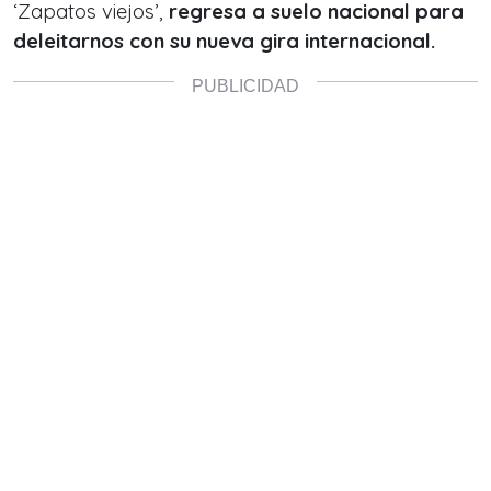
‘Zapatos viejos’,
regresa a suelo nacional para
deleitarnos con su nueva gira internacional.