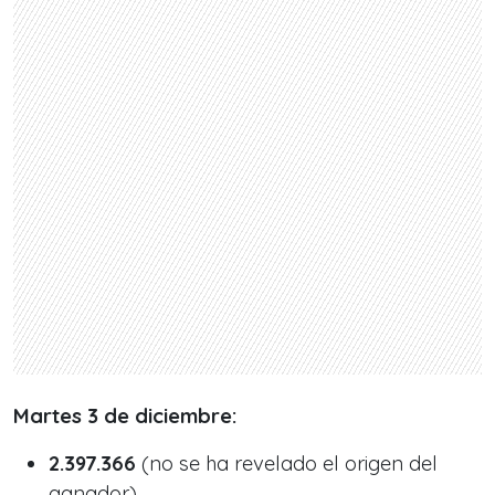
Martes 3 de diciembre:
2.397.366
(no se ha revelado el origen del
ganador).