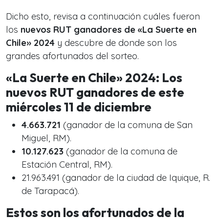
Dicho esto, revisa a continuación cuáles fueron
los
nuevos RUT ganadores de «La Suerte en
Chile» 2024
y descubre de donde son los
grandes afortunados del sorteo.
«La Suerte en Chile» 2024: Los
nuevos RUT ganadores de este
miércoles 11 de diciembre
4.663.721
(ganador de la comuna de San
Miguel, RM).
10.127.623
(ganador de la comuna de
Estación Central, RM).
21.963.491 (ganador de la ciudad de Iquique, R.
de Tarapacá).
Estos son los afortunados de la