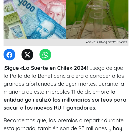
AGENCIA UNO | GETTY IMAGES
¡Sigue «La Suerte en Chile» 2024!
Luego de que
la Polla de la Beneficencia diera a conocer a los
grandes afortunados de ayer martes, durante la
mañana de este miércoles 11 de diciembre
la
entidad ya realizó los millonarios sorteos para
sacar a los nuevos RUT ganadores.
Recordemos que, los premios a repartir durante
esta jornada, también son de $3 millones y
hoy