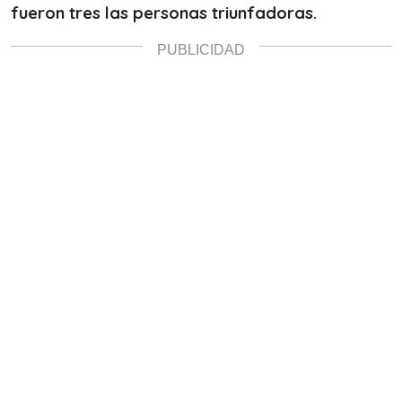
fueron tres las personas triunfadoras.