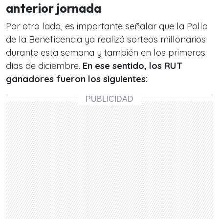
anterior jornada
Por otro lado, es importante señalar que la Polla
de la Beneficencia ya realizó sorteos millonarios
durante esta semana y también en los primeros
días de diciembre.
En ese sentido, los RUT
ganadores fueron los siguientes: