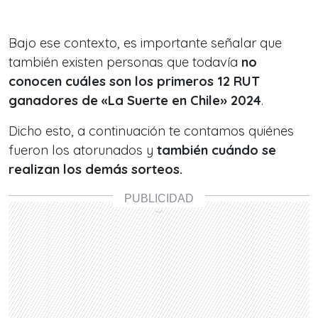
Bajo ese contexto, es importante señalar que
también existen personas que todavía
no
conocen cuáles son los primeros 12 RUT
ganadores de «La Suerte en Chile» 2024
.
Dicho esto, a continuación te contamos quiénes
fueron los atorunados y
también cuándo se
realizan los demás sorteos.