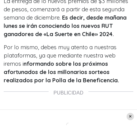
La entrega de lo nuevos premios de $3 millones
de pesos, comenzará a partir de esta segunda
semana de diciembre.
Es decir, desde mañana
lunes se irán conociendo los nuevos RUT
ganadores de «La Suerte en Chile» 2024.
Por lo mismo, debes muy atento a nuestras
plataformas, ya que mediante nuestra web
iremos i
nformando sobre los próximos
afortunados de los millonarios sorteos
realizados por la Polla de la Beneficencia.