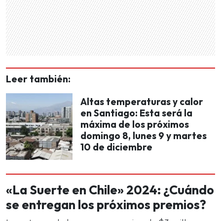
Leer también:
Altas temperaturas y calor
en Santiago: Esta será la
máxima de los próximos
domingo 8, lunes 9 y martes
10 de diciembre
«La Suerte en Chile» 2024: ¿Cuándo
se entregan los próximos premios?