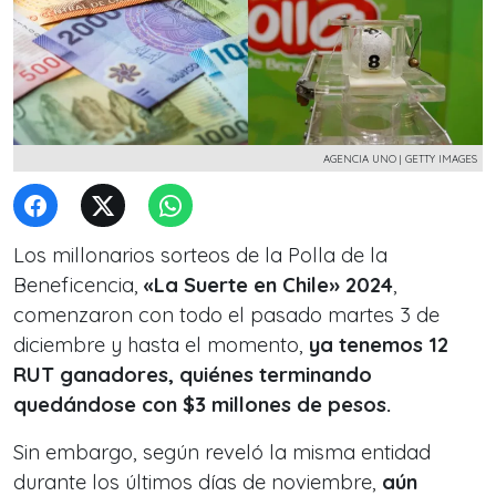
AGENCIA UNO | GETTY IMAGES
Los millonarios sorteos de la Polla de la
Beneficencia,
«La Suerte en Chile» 2024
,
comenzaron con todo el pasado martes 3 de
diciembre y hasta el momento,
ya tenemos 12
RUT ganadores, quiénes terminando
quedándose con $3 millones de pesos.
Sin embargo, según reveló la misma entidad
durante los últimos días de noviembre,
aún