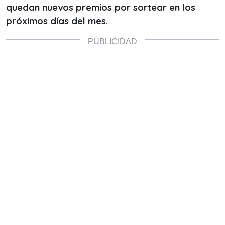
quedan nuevos premios por sortear en los
próximos días del mes.