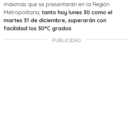
máximas que se presentarán en la Región
Metropolitana,
tanto hoy lunes 30 como el
martes 31 de diciembre, superarán con
facilidad los 30°C grados.