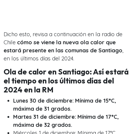
Dicho esto, revisa a continuación en la radio de
Chile
cómo se viene la nueva ola calor que
estará presente en las comunas de Santiago
,
en los últimos días del 2024.
Ola de calor en Santiago: Así estará
el tiempo en los últimos días del
2024 en la RM
Lunes 30 de diciembre: Mínima de 15°C,
máxima de 31 grados.
Martes 31 de diciembre: Mínima de 17°C,
máxima de 32 grados.
Miércoles 1 de diciembre: Mínima de 17°C,