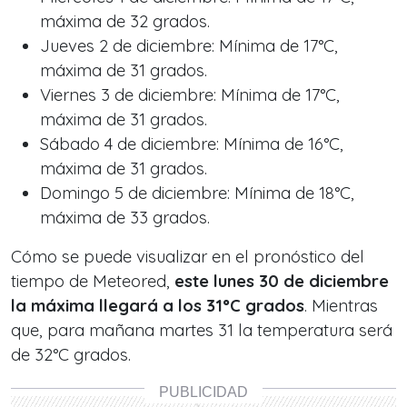
máxima de 32 grados.
Jueves 2 de diciembre: Mínima de 17°C,
máxima de 31 grados.
Viernes 3 de diciembre: Mínima de 17°C,
máxima de 31 grados.
Sábado 4 de diciembre: Mínima de 16°C,
máxima de 31 grados.
Domingo 5 de diciembre: Mínima de 18°C,
máxima de 33 grados.
Cómo se puede visualizar en el pronóstico del
tiempo de Meteored,
este lunes 30 de diciembre
la máxima llegará a los 31°C grados
. Mientras
que, para mañana martes 31 la temperatura será
de 32°C grados.