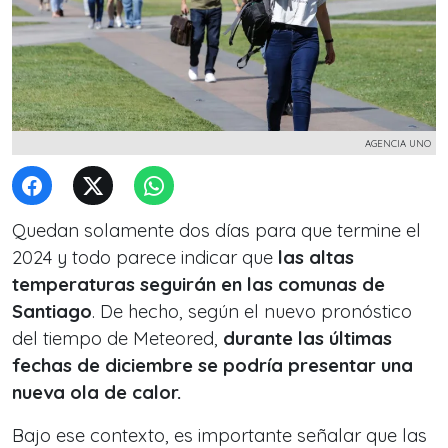
AGENCIA UNO
Quedan solamente dos días para que termine el
2024 y todo parece indicar que
las altas
temperaturas seguirán en las comunas de
Santiago
. De hecho, según el nuevo pronóstico
del tiempo de Meteored,
durante las últimas
fechas de diciembre se podría presentar una
nueva ola de calor.
Bajo ese contexto, es importante señalar que las