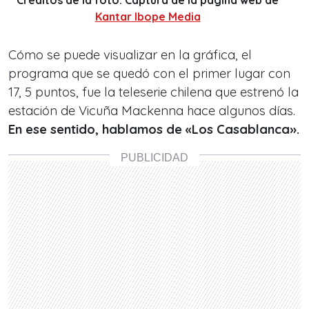
Créditos de la foto: Captura de la página web de
Kantar Ibope Media
Cómo se puede visualizar en la gráfica, el
programa que se quedó con el primer lugar con
17, 5 puntos, fue la teleserie chilena que estrenó la
estación de Vicuña Mackenna hace algunos días.
En ese sentido, hablamos de «Los Casablanca».