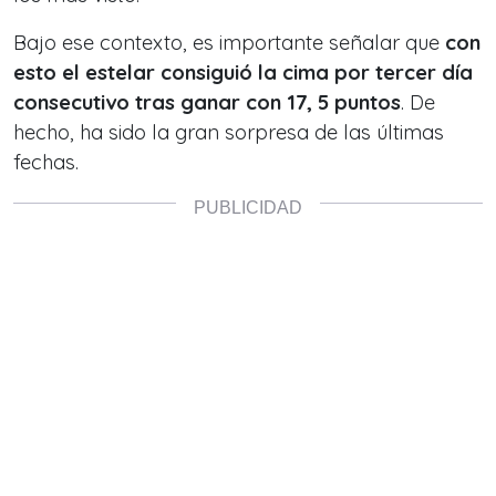
Bajo ese contexto, es importante señalar que
con
esto el estelar consiguió la cima por tercer día
consecutivo tras ganar con 17, 5 puntos
. De
hecho, ha sido la gran sorpresa de las últimas
fechas.