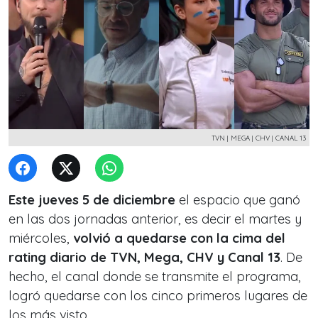
TVN | MEGA | CHV | CANAL 13
Este jueves 5 de diciembre
el espacio que ganó
en las dos jornadas anterior, es decir el martes y
miércoles,
volvió a quedarse con la cima del
rating diario de TVN, Mega, CHV y Canal 13
. De
hecho, el canal donde se transmite el programa,
logró quedarse con los cinco primeros lugares de
los más visto.