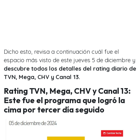
Dicho esto, revisa a continuación cuál fue el
espacio más visto de este jueves 5 de diciembre y
descubre todos los detalles del rating diario de
TVN, Mega, CHV y Canal 13.
Rating TVN, Mega, CHV y Canal 13:
Este fue el programa que logró la
cima por tercer día seguido