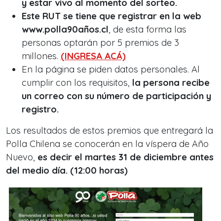
y estar vivo al momento del sorteo.
Este RUT se tiene que registrar en la web
www.polla90años.cl
, de esta forma las
personas optarán por 5 premios de 3
millones.
(INGRESA ACÁ)
En la página se piden datos personales. Al
cumplir con los requisitos,
la persona recibe
un correo con su número de participación y
registro.
Los resultados de estos premios que entregará la
Polla Chilena se conocerán en la víspera de Año
Nuevo,
es decir el martes 31 de diciembre antes
del medio día. (12:00 horas)