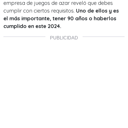
empresa de juegos de azar reveló que debes
cumplir con ciertos requisitos.
Uno de ellos y es
el más importante, tener 90 años o haberlos
cumplido en este 2024.