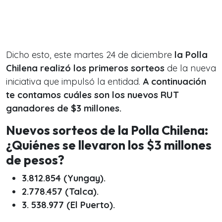
Dicho esto, este martes 24 de diciembre
la Polla
Chilena realizó los primeros sorteos
de la nueva
iniciativa que impulsó la entidad.
A continuación
te contamos cuáles son los nuevos RUT
ganadores de $3 millones.
Nuevos sorteos de la Polla Chilena:
¿Quiénes se llevaron los $3 millones
de pesos?
3.812.854 (Yungay).
2.778.457 (Talca).
3. 538.977 (El Puerto).