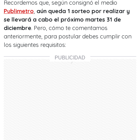
Recordemos que, según consignó el medio
Publimetro
,
aún queda 1 sorteo por realizar y
se llevará a cabo el próximo martes 31 de
diciembre
. Pero, cómo te comentamos
anteriormente, para postular debes cumplir con
los siguientes requisitos: