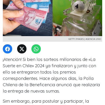
GETTY IMAGES | AGENCIA UNO
¡Atención! Si bien los sorteos millonarios de «La
Suerte en Chile» 2024 ya finalizaron y junto con
ello se entregaron todos los premios
correspondientes. Hace algunos días, la Polla
Chilena de la Beneficencia anunció que realizaría
la entrega de nuevas sumas.
Sim embargo, para postular y participar, la