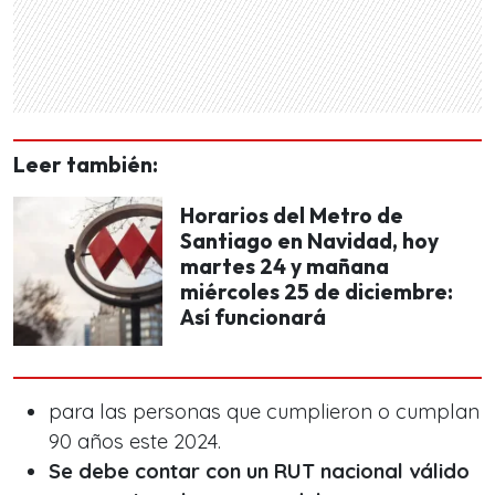
Leer también:
Horarios del Metro de
Santiago en Navidad, hoy
martes 24 y mañana
miércoles 25 de diciembre:
Así funcionará
para las personas que cumplieron o cumplan
90 años este 2024.
Se debe contar con un RUT nacional válido