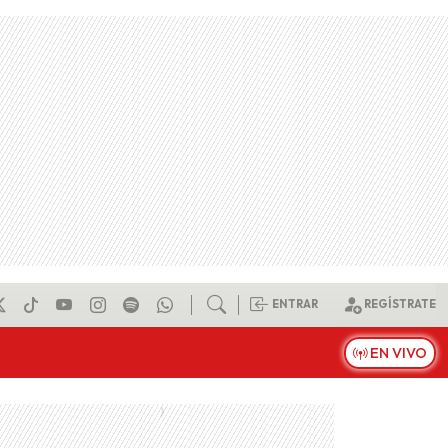
ENTRAR
REGÍSTRATE
EN VIVO