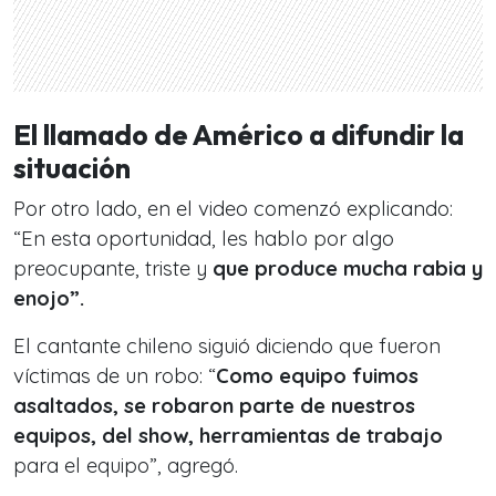
El llamado de Américo a difundir la
situación
Por otro lado, en el video comenzó explicando:
“En esta oportunidad, les hablo por algo
preocupante, triste y
que produce mucha rabia y
enojo”.
El cantante chileno siguió diciendo que fueron
víctimas de un robo: “
Como equipo fuimos
asaltados, se robaron parte de nuestros
equipos, del show, herramientas de trabajo
para el equipo”, agregó.