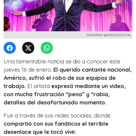
INSTAGRAM @AMERICOOFICIAL
Una lamentable noticia se dio a conocer este
jueves 16 de enero.
El querido cantante nacional,
Américo, sufrió el robo de sus equipos de
trabajo.
El artista
expresó mediante un video,
con mucha frustración “pena” y “rabia,
detalles del desafortunado momento.
Fue a través de sus redes sociales, donde
compartió con sus fanáticos el terrible
desenlace que le tocó vivir.