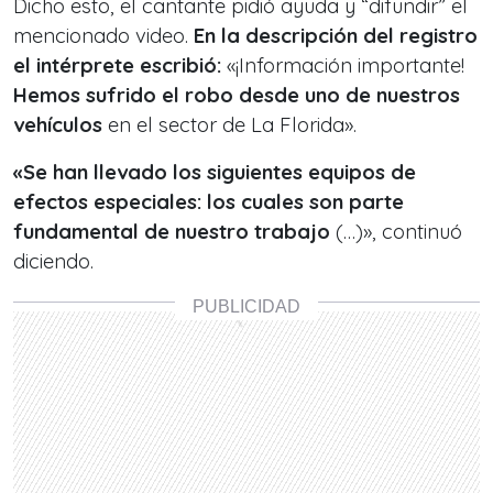
Dicho esto, el cantante pidió ayuda y “difundir” el
mencionado video.
En la descripción del registro
el intérprete escribió:
«¡Información importante!
Hemos sufrido el robo desde uno de nuestros
vehículos
en el sector de La Florida».
«Se han llevado los siguientes equipos de
efectos especiales: los cuales son parte
fundamental de nuestro trabajo
(…)», continuó
diciendo.