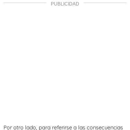
Por otro lado, para referirse a las consecuencias