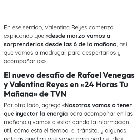
En ese sentido, Valentina Reyes comenzó
explicando que «
desde marzo vamos a
sorprenderlos desde las 6 de la mañana
, así
que vamos a madrugar para despertarlos y
acompañarlos».
El nuevo desafío de Rafael Venegas
y Valentina Reyes en «24 Horas Tu
Mañana» de TVN
Por otro lado, agregó «
Nosotros vamos a tener
que inyectar la energía
para acompañar en las
mañana y vamos a estar dando la información
útil, cómo está el tiempo, el tránsito, y algunas
noticias que hay que saber para partir el día».