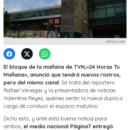
AGENCIA UNO
El bloque de la mañana de TVN,»24 Horas Tu
Mañana», anunció que tendrá nuevos rostros,
pero del mismo canal
. Se trata del reportero
Rafael Venegas y la presentadora de noticias
Valentina Reyes, quiénes serán la nueva dupla a
cargo de conducir el espacio matutino.
Dicho esto, y ante esta buena noticia para
ambos,
el medio nacional Página7 entregó