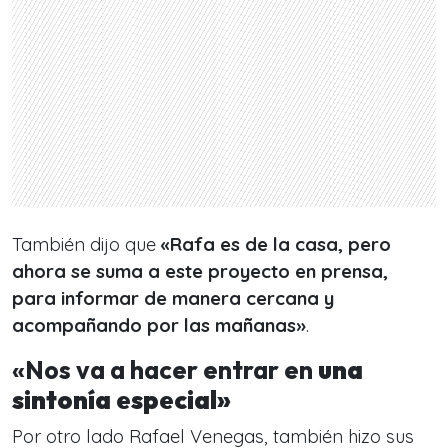
También dijo que
«Rafa es de la casa, pero
ahora se suma a este proyecto en prensa,
para informar de manera cercana y
acompañando por las mañanas»
.
«Nos va a hacer entrar en
una
sintonía especial»
Por otro lado Rafael Venegas, también hizo sus