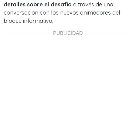
detalles sobre el desafío
a través de una
conversación con los nuevos animadores del
bloque informativo.