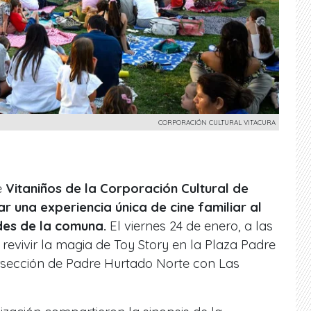
CORPORACIÓN CULTURAL VITACURA
e
Vitaniños de la Corporación Cultural de
tar una experiencia única de cine familiar al
rdes de la comuna.
El viernes 24 de enero, a las
 revivir la magia de Toy Story en la Plaza Padre
ersección de Padre Hurtado Norte con Las