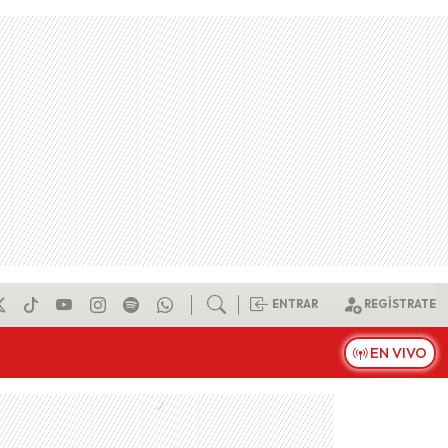
ENTRAR
REGÍSTRATE
EN VIVO