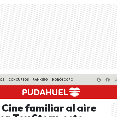
EOS
CONCURSOS
RANKING
HORÓSCOPO
Cine familiar al aire