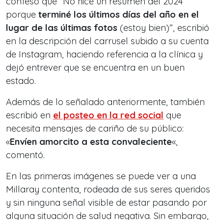
confesó que “No hice un resumen del 2024
porque
terminé los últimos días del año en el
lugar de las últimas fotos
(estoy bien)”, escribió
en la descripción del carrusel subido a su cuenta
de Instagram, haciendo referencia a la clínica y
dejó entrever que se encuentra en un buen
estado.
Además de lo señalado anteriormente, también
escribió en
el posteo en la red social
que
necesita mensajes de cariño de su público:
«
Envíen amorcito a esta convaleciente
«,
comentó.
En las primeras imágenes se puede ver a una
Millaray contenta, rodeada de sus seres queridos
y sin ninguna señal visible de estar pasando por
alguna situación de salud negativa. Sin embargo,