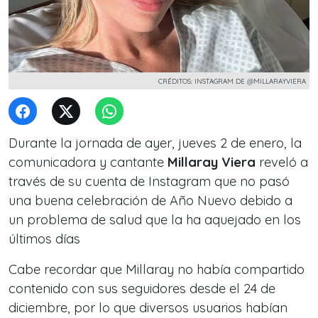
CRÉDITOS: INSTAGRAM DE @MILLARAYVIERA
Durante la jornada de ayer, jueves 2 de enero, la
comunicadora y cantante
Millaray Viera
reveló a
través de su cuenta de Instagram que no pasó
una buena celebración de Año Nuevo debido a
un problema de salud que la ha aquejado en los
últimos días
Cabe recordar que Millaray no había compartido
contenido con sus seguidores desde el 24 de
diciembre, por lo que diversos usuarios habían