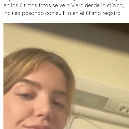
en las últimas fotos se ve a Viera desde la clínica,
incluso posando con su hija en el último registro.