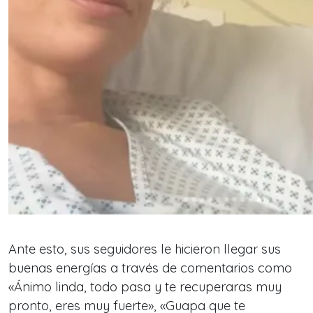
Ante esto, sus seguidores le hicieron llegar sus
buenas energías a través de comentarios como
«Ánimo linda, todo pasa y te recuperaras muy
pronto, eres muy fuerte»
,
«Guapa que te