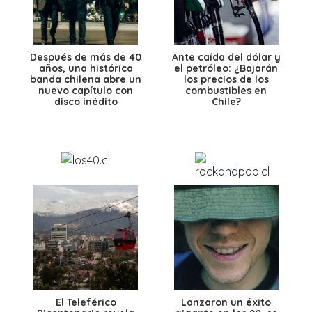
Después de más de 40
Ante caída del dólar y
años, una histórica
el petróleo: ¿Bajarán
banda chilena abre un
los precios de los
nuevo capítulo con
combustibles en
disco inédito
Chile?
El Teleférico
Lanzaron un éxito