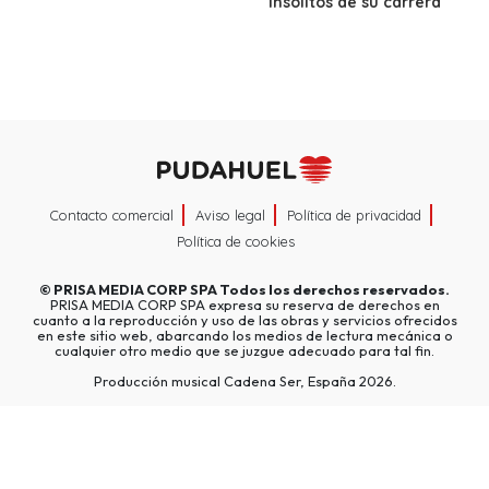
insólitos de su carrera
Contacto comercial
Aviso legal
Política de privacidad
Política de cookies
©
PRISA MEDIA CORP SPA
Todos los derechos reservados.
PRISA MEDIA CORP SPA expresa su reserva de derechos en
cuanto a la reproducción y uso de las obras y servicios ofrecidos
en este sitio web, abarcando los medios de lectura mecánica o
cualquier otro medio que se juzgue adecuado para tal fin.
Producción musical Cadena Ser, España 2026.