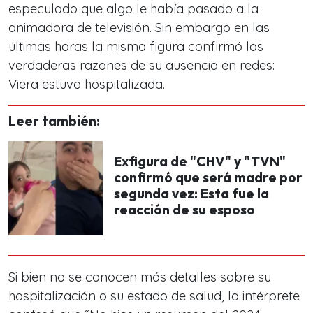
especulado que algo le había pasado a la
animadora de televisión. Sin embargo en las
últimas horas la misma figura confirmó las
verdaderas razones de su ausencia en redes:
Viera estuvo hospitalizada.
Leer también:
Exfigura de "CHV" y "TVN"
confirmó que será madre por
segunda vez: Esta fue la
reacción de su esposo
Si bien no se conocen más detalles sobre su
hospitalización o su estado de salud, la intérprete