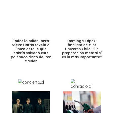
Todos lo odian, pero
Dominga López,
Steve Harris revela el
finalista de Miss
único detalle que
Universo Chile: “La
habría salvado este
preparación mental sí
polémico disco de Iron
es la más importante”
Maiden