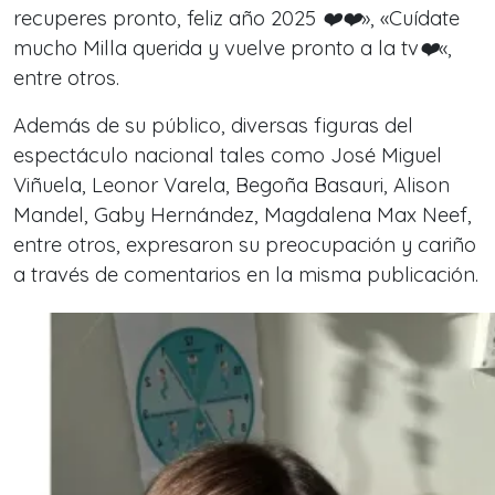
recuperes pronto, feliz año 2025 ❤️❤️»
,
«
Cuídate
mucho Milla querida y vuelve pronto a la tv❤️
«
,
entre otros.
Además de su público, diversas figuras del
espectáculo nacional tales como José Miguel
Viñuela, Leonor Varela, Begoña Basauri, Alison
Mandel, Gaby Hernández, Magdalena Max Neef,
entre otros, expresaron su preocupación y cariño
a través de comentarios en la misma publicación.