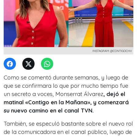
INSTAGRAM @CONTIGOCHV
Como se comentó durante semanas, y luego de
que se confirmara lo que por mucho tiempo fue
un secreto a voces, Monserrat Álvarez
, dejó el
matinal «Contigo en la Mañana», y comenzará
su nuevo camino en el canal TVN.
También, se especuló bastante sobre el nuevo rol
de la comunicadora en el canal público, luego de