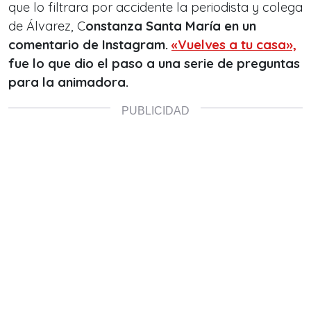
que lo filtrara por accidente la periodista y colega
de Álvarez, C
onstanza Santa María en un
comentario de Instagram.
«Vuelves a tu casa»,
fue lo que dio el paso a una serie de preguntas
para la animadora.