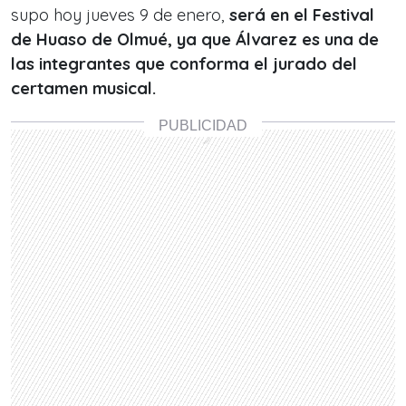
supo hoy jueves 9 de enero,
será en el Festival
de Huaso de Olmué, ya que Álvarez es una de
las integrantes que conforma el jurado del
certamen musical.