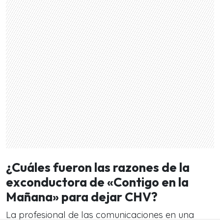
¿Cuáles fueron las razones de la
exconductora de «Contigo en la
Mañana» para dejar CHV?
La profesional de las comunicaciones en una