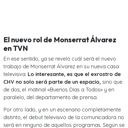
El nuevo rol de Monserrat Álvarez
en TVN
En ese sentido, ya se reveló cuál será el nuevo
trabajo de Monserrat Álvarez en su nueva casa
televisiva.
Lo interesante, es que el exrostro de
CHV no solo será parte de un espacio
,
sino que
de dos; el matinal «Buenos Días a Todos» y en
paralelo, del departamento de prensa.
Por otro lado, y en un escenario completamente
distinto, el debut televisivo de la comunicadora no
será en ninguno de aquellos programas. Según se