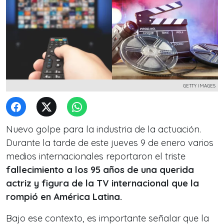
GETTY IMAGES
Nuevo golpe para la industria de la actuación.
Durante la tarde de este jueves 9 de enero varios
medios internacionales reportaron el triste
fallecimiento a los 95 años de una querida
actriz y figura de la TV internacional que la
rompió en América Latina.
Bajo ese contexto, es importante señalar que la