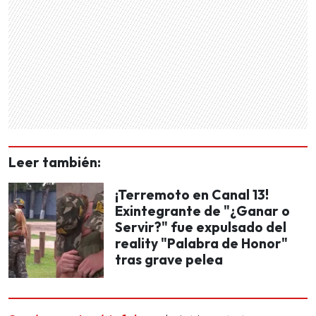
Leer también:
¡Terremoto en Canal 13!
Exintegrante de "¿Ganar o
Servir?" fue expulsado del
reality "Palabra de Honor"
tras grave pelea