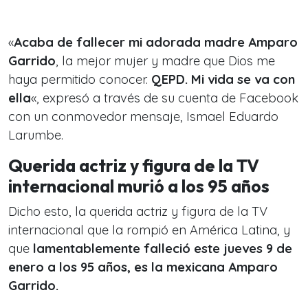
«
Acaba de fallecer mi adorada madre Amparo
Garrido
, la mejor mujer y madre que Dios me
haya permitido conocer.
QEPD. Mi vida se va con
ella
«, expresó a través de su cuenta de Facebook
con un conmovedor mensaje, Ismael Eduardo
Larumbe.
Querida actriz y figura de la TV
internacional murió a los 95 años
Dicho esto, la querida actriz y figura de la TV
internacional que la rompió en América Latina, y
que
lamentablemente falleció este jueves 9 de
enero a los 95 años, es la mexicana Amparo
Garrido.