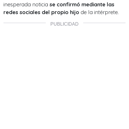
inesperada noticia
se confirmó mediante las
redes sociales del propio hijo
de la intérprete.