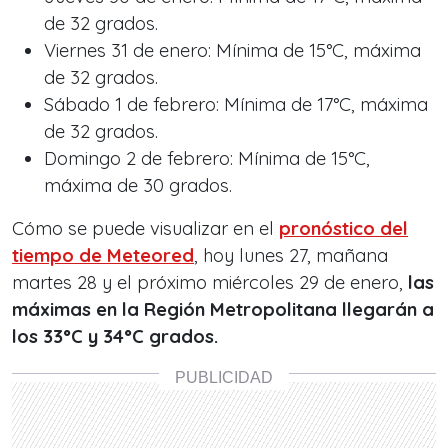
de 32 grados.
Viernes 31 de enero: Mínima de 15°C, máxima
de 32 grados.
Sábado 1 de febrero: Mínima de 17°C, máxima
de 32 grados.
Domingo 2 de febrero: Mínima de 15°C,
máxima de 30 grados.
Cómo se puede visualizar en el
pronóstico del
tiempo de Meteored
, hoy lunes 27, mañana
martes 28 y el próximo miércoles 29 de enero,
las
máximas en la Región Metropolitana llegarán a
los 33°C y 34°C grados.