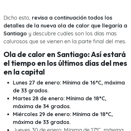
Dicho esto,
revisa a continuación todos los
detalles de la nueva ola de calor que llegaría a
Santiago
y descubre cuáles son los días mas
calurosos que se vienen en la parte final del mes.
Ola de calor en Santiago: Así estará
el tiempo en los últimos días del mes
en la capital
Lunes 27 de enero: Mínima de 16°C, máxima
de 33 grados.
Martes 28 de enero: Mínima de 18°C,
máxima de 34 grados.
Miércoles 29 de enero: Mínima de 18°C,
máxima de 33 grados.
Jueves 30 de enero: Mínima de 17°C, máxima