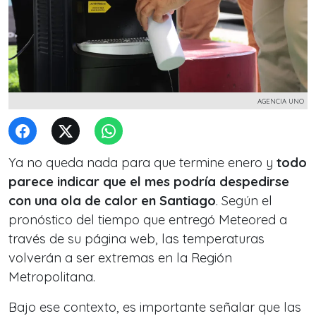
AGENCIA UNO
Ya no queda nada para que termine enero y
todo
parece indicar que el mes podría despedirse
con una ola de calor en Santiago
. Según el
pronóstico del tiempo que entregó Meteored a
través de su página web, las temperaturas
volverán a ser extremas en la Región
Metropolitana.
Bajo ese contexto, es importante señalar que las