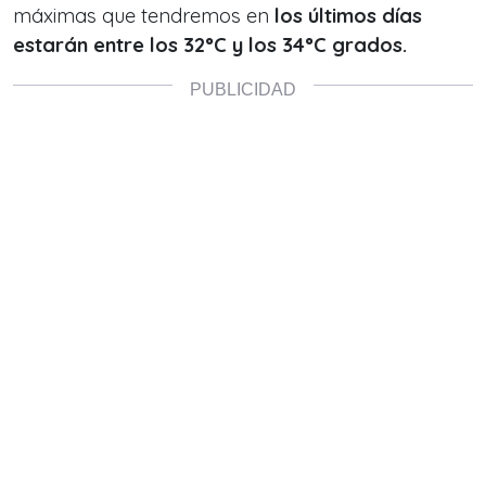
máximas que tendremos en
los últimos días
estarán entre los 32°C y los 34°C grados.