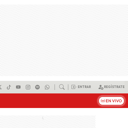
ENTRAR
REGÍSTRATE
EN VIVO