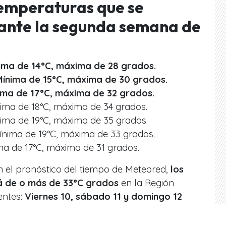
emperaturas que se
rante la segunda semana de
nima de 14°C, máxima de 28 grados.
Mínima de 15°C, máxima de 30 grados.
ima de 17°C, máxima de 32 grados.
nima de 18°C, máxima de 34 grados.
nima de 19°C, máxima de 35 grados.
ínima de 19°C, máxima de 33 grados.
ma de 17°C, máxima de 31 grados.
n el pronóstico del tiempo de Meteored,
los
á de o más de 33°C grados
en la Región
entes:
Viernes 10, sábado 11 y domingo 12