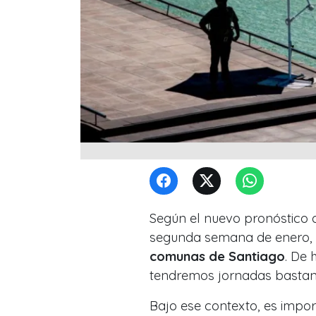
Según el nuevo pronóstico 
segunda semana de enero,
comunas de Santiago
. De 
tendremos jornadas bastan
Bajo ese contexto, es impo