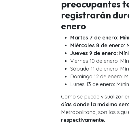
preocupantes t
registrarán du
enero
Martes 7 de enero: Mí
Miércoles 8 de enero: 
Jueves 9 de enero: Mín
Viernes 10 de enero: Mí
Sábado 11 de enero: Mí
Domingo 12 de enero: M
Lunes 13 de enero: Míni
Cómo se puede visualizar e
días donde la máxima ser
Metropolitana, son los sigui
respectivamente.