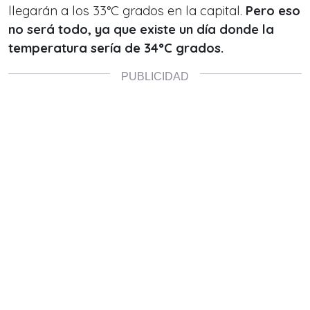
llegarán a los 33°C grados en la capital.
Pero eso
no será todo, ya que existe un día donde la
temperatura sería de 34°C grados.