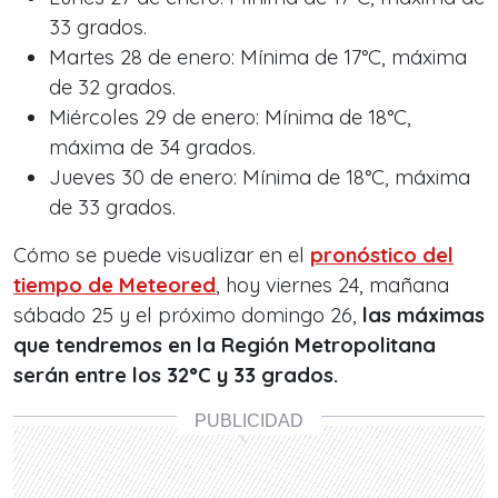
33 grados.
Martes 28 de enero: Mínima de 17°C, máxima
de 32 grados.
Miércoles 29 de enero: Mínima de 18°C,
máxima de 34 grados.
Jueves 30 de enero: Mínima de 18°C, máxima
de 33 grados.
Cómo se puede visualizar en el
pronóstico del
tiempo de Meteored
, hoy viernes 24, mañana
sábado 25 y el próximo domingo 26,
las máximas
que tendremos en la Región Metropolitana
serán entre los 32°C y 33 grados.