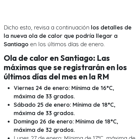
Dicho esto, revisa a continuación
los detalles de
la nueva ola de calor que podría llegar a
Santiago
en los últimos días de enero.
Ola de calor en Santiago: Las
máximas que se registrarán en los
últimos días del mes en la RM
Viernes 24 de enero: Mínima de 16°C,
máxima de 33 grados.
Sábado 25 de enero: Mínima de 18°C,
máxima de 33 grados.
Domingo 26 de enero: Mínima de 18°C,
máxima de 32 grados.
Lunes 27 de enero: Mínima de 17°C, máxima de