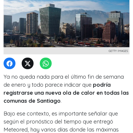
GETTY IMAGES
Ya no queda nada para el último fin de semana
de enero y todo parece indicar que
podría
registrarse una nueva ola de calor en todas las
comunas de Santiago
.
Bajo ese contexto, es importante señalar que
según el pronóstico del tiempo que entregó
Meteored, hay varios días donde las máximas