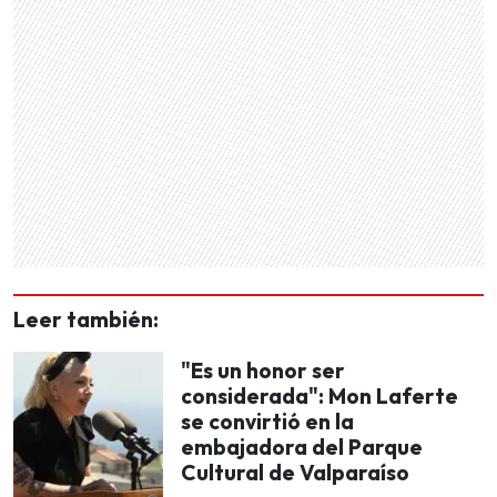
Leer también:
"Es un honor ser
considerada": Mon Laferte
se convirtió en la
embajadora del Parque
Cultural de Valparaíso