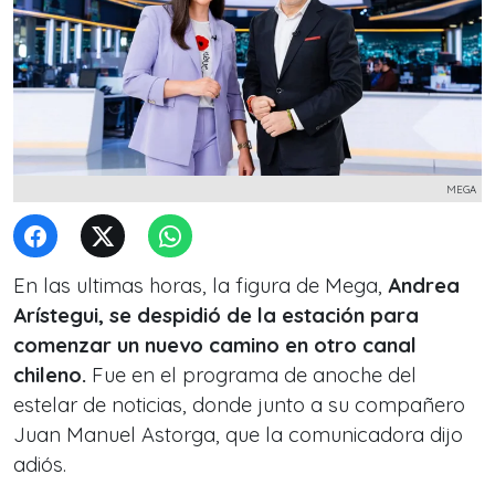
MEGA
En las ultimas horas, la figura de Mega,
Andrea
Arístegui, se despidió de la estación para
comenzar un nuevo camino en otro canal
chileno.
Fue en el programa de anoche del
estelar de noticias, donde junto a su compañero
Juan Manuel Astorga, que la comunicadora dijo
adiós.