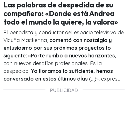
Las palabras de despedida de su
compañero: «Donde está Andrea
todo el mundo la quiere, la valora»
El periodista y conductor del espacio televisivo de
Vicuña Mackenna,
comentó con nostalgia y
entusiasmo por sus próximos proyectos lo
siguiente: «Parte rumbo a nuevos horizontes,
con nuevos desafíos profesionales. Es la
despedida.
Ya lloramos lo suficiente, hemos
conversado en estos últimos días
(…)», expresó.