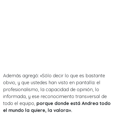
Además agregó: «Sólo decir lo que es bastante
obvio, y que ustedes han visto en pantalla: el
profesionalismo, la capacidad de opinión, lo
informada, y ese reconocimiento transversal de
todo el equipo,
porque donde está Andrea todo
el mundo la quiere, la valora».