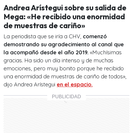
Andrea Arístegui sobre su salida de
Mega: «He recibido una enormidad
de muestras de cariño»
La periodista que se iría a CHV,
comenzó
demostrando su agradecimiento al canal que
la acompañó desde el año 2019.
«Muchísimas
gracias. Ha sido un día intenso y de muchas
emociones, pero muy bonito porque he recibido
una enormidad de muestras de cariño de todos»,
dijo Andrea Arístegui
en el espacio.