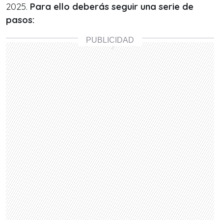
2025.
Para ello deberás seguir una serie de
pasos: