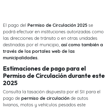
El pago del
Permiso de Circulación 2025
se
podrá efectuar en instituciones autorizadas como
las direcciones de tránsito o en otras unidades
destinadas por el municipio,
así como también a
través de los portales web de las
municipalidades.
Estimaciones de pago para el
Permiso de Circulación durante este
2025
Consulta la tasación dispuesta por el SII para el
pago de
permiso de circulación
de autos
livianos, motos y vehículos pesados este