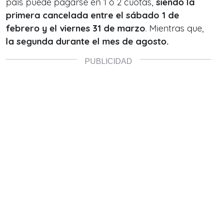
país puede pagarse en 1 ó 2 cuotas,
siendo la
primera cancelada entre el sábado 1 de
febrero y el viernes 31 de marzo
. Mientras que,
la segunda durante el mes de agosto.