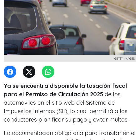
GETTY IMAGES
Ya se encuentra disponible la tasación fiscal
para el Permiso de Circulación 2025
de los
automóviles en el sitio web del Sistema de
Impuestos Internos (SII), lo cual permitirá a los
conductores planificar su pago y evitar multas.
La documentación obligatoria para transitar en el