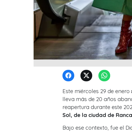
Este miércoles 29 de enero
lleva más de 20 años aban
reapertura durante este 202
Sol, de la ciudad de Ranc
Bajo ese contexto, fue el Di