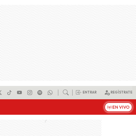
ENTRAR
REGÍSTRATE
EN VIVO