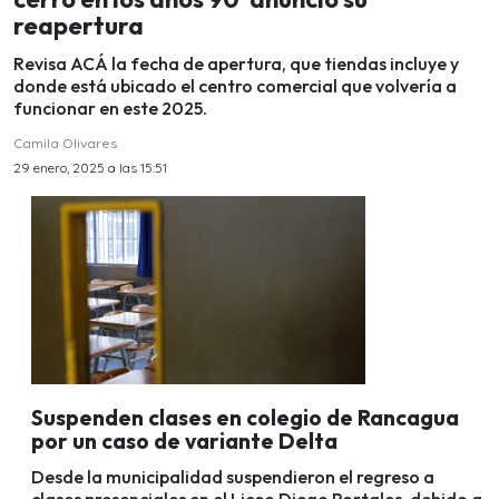
reapertura
Revisa ACÁ la fecha de apertura, que tiendas incluye y
donde está ubicado el centro comercial que volvería a
funcionar en este 2025.
Camila Olivares
29 enero, 2025 a las 15:51
Suspenden clases en colegio de Rancagua
por un caso de variante Delta
Desde la municipalidad suspendieron el regreso a