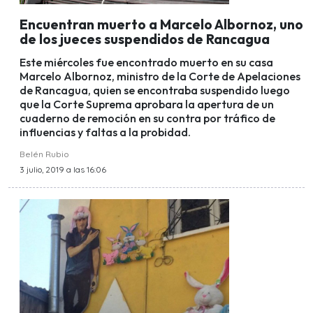
Encuentran muerto a Marcelo Albornoz, uno
de los jueces suspendidos de Rancagua
Este miércoles fue encontrado muerto en su casa
Marcelo Albornoz, ministro de la Corte de Apelaciones
de Rancagua, quien se encontraba suspendido luego
que la Corte Suprema aprobara la apertura de un
cuaderno de remoción en su contra por tráfico de
influencias y faltas a la probidad.
Belén Rubio
3 julio, 2019 a las 16:06