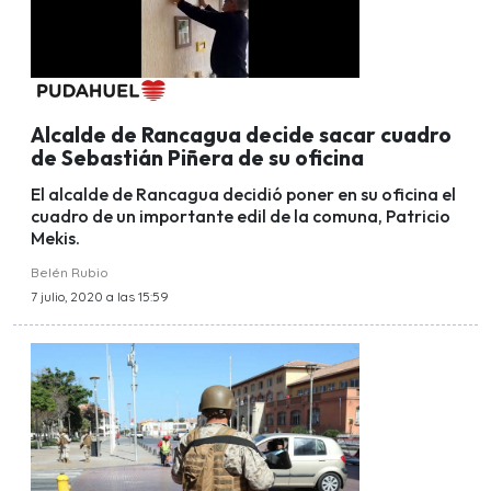
Alcalde de Rancagua decide sacar cuadro
de Sebastián Piñera de su oficina
El alcalde de Rancagua decidió poner en su oficina el
cuadro de un importante edil de la comuna, Patricio
Mekis.
Belén Rubio
7 julio, 2020 a las 15:59