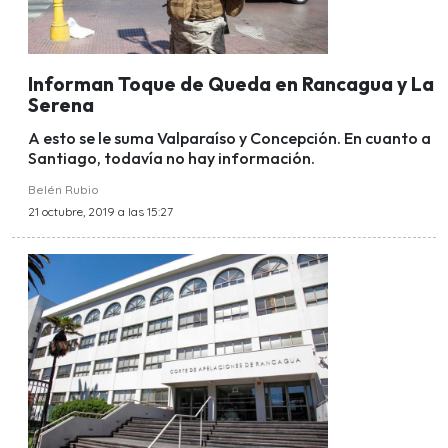
Informan Toque de Queda en Rancagua y La
Serena
A esto se le suma Valparaíso y Concepción. En cuanto a
Santiago, todavía no hay información.
Belén Rubio
21 octubre, 2019 a las 15:27