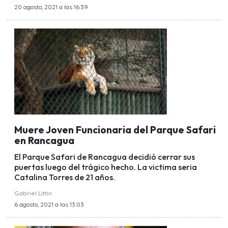
20 agosto, 2021 a las 16:39
Muere Joven Funcionaria del Parque Safari
en Rancagua
El Parque Safari de Rancagua decidió cerrar sus
puertas luego del trágico hecho. La victima seria
Catalina Torres de 21 años.
Gabriel Littin
6 agosto, 2021 a las 13:03