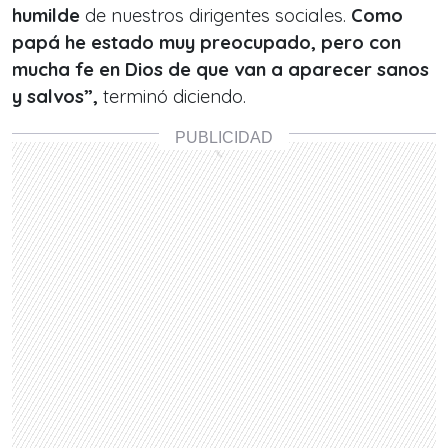
humilde
de nuestros dirigentes sociales.
Como
papá he estado muy preocupado, pero con
mucha fe en Dios de que van a aparecer sanos
y salvos”,
terminó diciendo.