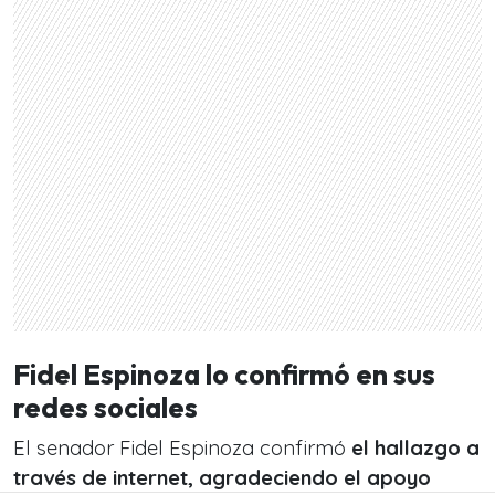
Fidel Espinoza lo confirmó en sus
redes sociales
El senador Fidel Espinoza confirmó
el hallazgo a
través de internet, agradeciendo el apoyo