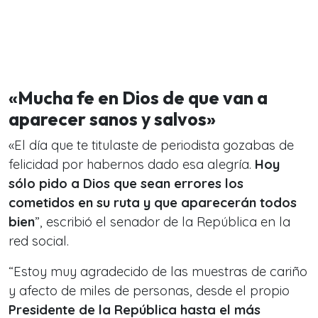
«Mucha fe en Dios de que van a
aparecer sanos y salvos»
«El día que te titulaste de periodista gozabas de
felicidad por habernos dado esa alegría.
Hoy
sólo pido a Dios que sean errores los
cometidos en su ruta y que aparecerán todos
bien
”, escribió el senador de la República en la
red social.
“Estoy muy agradecido de las muestras de cariño
y afecto de miles de personas, desde el propio
Presidente de la República hasta el más