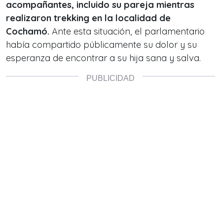
acompañantes, incluido su pareja mientras
realizaron trekking en la localidad de
Cochamó.
Ante esta situación, el parlamentario
había compartido públicamente su dolor y su
esperanza de encontrar a su hija sana y salva.