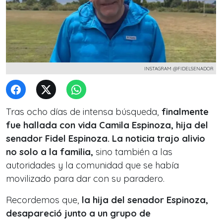
INSTAGRAM @FIDELSENADOR
Tras ocho días de intensa búsqueda,
finalmente
fue hallada con vida Camila Espinoza, hija del
senador Fidel Espinoza. La noticia trajo alivio
no solo a la familia,
sino también a las
autoridades y la comunidad que se había
movilizado para dar con su paradero.
Recordemos que,
la hija del senador Espinoza,
desapareció junto a un grupo de