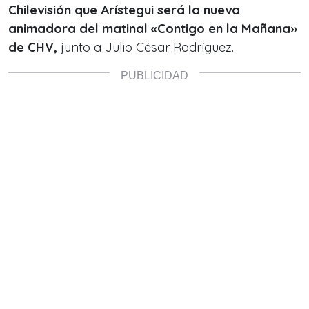
Chilevisión que Arístegui será la nueva
animadora del matinal «Contigo en la Mañana»
de CHV,
junto a Julio César Rodríguez.