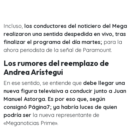
Incluso,
los conductores del noticiero del Mega
realizaron una sentida despedida en vivo, tras
finalizar el programa del día martes;
para la
ahora periodista de la señal de Paramount.
Los rumores del reemplazo de
Andrea Arístegui
En ese sentido, se entiende que
debe llegar una
nueva figura televisiva a conducir junto a Juan
Manuel Astorga. Es por eso que, según
consignó Página7; ya habría luces de quien
podría ser
la nueva representante de
«Meganoticias Prime».