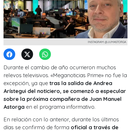
INSTAGRAM @JUMASTORGA
Durante el cambio de año ocurrieron muchos
relevos televisivos. «Meganoticias Prime» no fue la
excepción, ya que
tras la salida de Andrea
Arístegui del noticiero, se comenzó a especular
sobre la próxima compañera de Juan Manuel
Astorga
en el programa informativo.
En relación con lo anterior, durante los últimos
días se confirmó de forma
oficial a través de