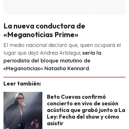
La nueva conductora de
«Meganoticias Prime»
El medio nacional declaró que, quien ocupará el
lugar que dejó Andrea Arístegui;
sería la
periodista del bloque matutino de
«Meganoticias» Natasha Kennard.
Leer también:
Beto Cuevas confirmó
concierto en vivo de sesión
acústica que grabó junto a La
Ley: Fecha del show y cómo
asistir