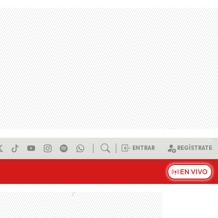
ENTRAR
REGÍSTRATE
EN VIVO