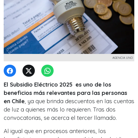
AGENCIA UNO
El Subsidio Eléctrico 2025 es uno de los
beneficios más relevantes para las personas
en Chile
, ya que brinda descuentos en las cuentas
de luz a quienes más lo requieren. Tras dos
convocatorias, se acerca el tercer llamado.
Al igual que en procesos anteriores, los