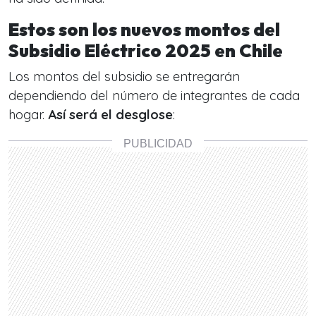
Estos son los nuevos montos del
Subsidio Eléctrico 2025 en Chile
Los montos del subsidio se entregarán
dependiendo del número de integrantes de cada
hogar.
Así será el desglose
: