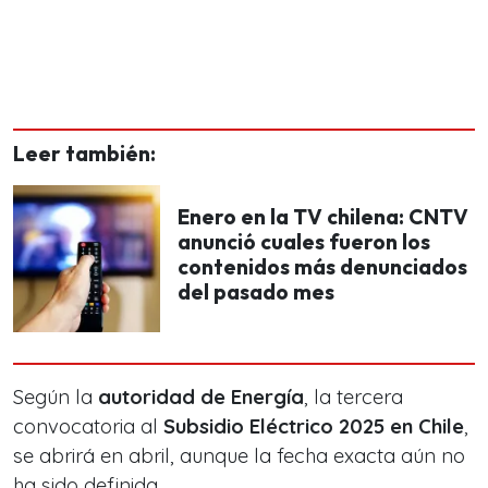
Leer también:
Enero en la TV chilena: CNTV
anunció cuales fueron los
contenidos más denunciados
del pasado mes
Según la
autoridad de Energía
, la tercera
convocatoria al
Subsidio Eléctrico 2025 en Chile
,
se abrirá en abril, aunque la fecha exacta aún no
ha sido definida.