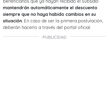
beneficiarios que ya hayan recibido el subsidio
mantendrán automáticamente el descuento
siempre que no haya habido cambios en su
situación
. En caso de ser la primera postulación,
deberán hacerlo a través del portal oficial.