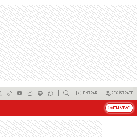
ENTRAR
REGÍSTRATE
EN VIVO