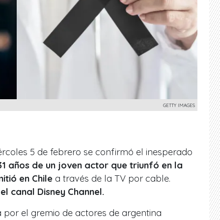
GETTY IMAGES
ércoles 5 de febrero se confirmó el inesperado
31 años de un joven actor que triunfó en la
itió en Chile
a través de la TV por cable.
el canal Disney Channel.
 por el gremio de actores de argentina