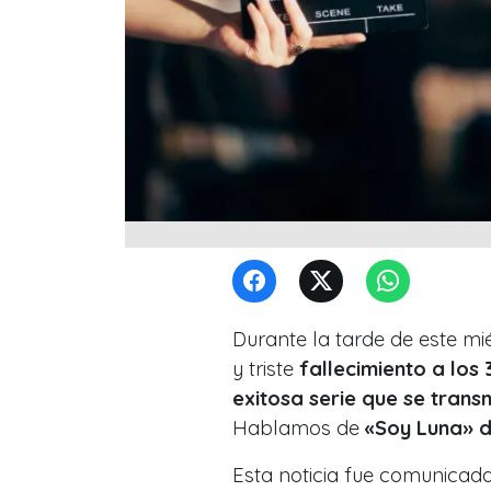
Durante la tarde de este mi
y triste
fallecimiento a los 
exitosa serie que se transm
Hablamos de
«Soy Luna» d
Esta noticia fue comunicada