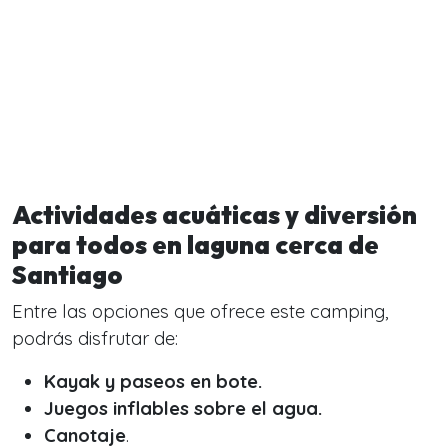
Actividades acuáticas y diversión
para todos en laguna cerca de
Santiago
Entre las opciones que ofrece este camping,
podrás disfrutar de:
Kayak y paseos en bote.
Juegos inflables sobre el agua.
Canotaje
.