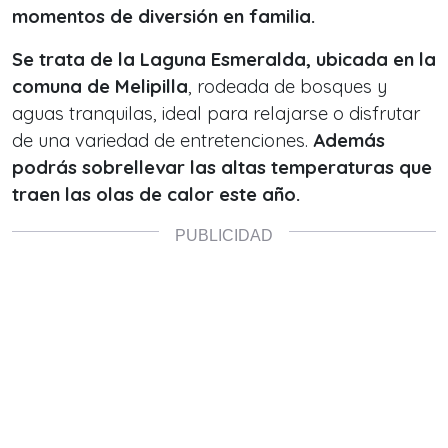
momentos de diversión en familia.
Se trata de la Laguna Esmeralda, ubicada en la
comuna de Melipilla
, rodeada de bosques y
aguas tranquilas, ideal para relajarse o disfrutar
de una variedad de entretenciones.
Además
podrás sobrellevar las altas temperaturas que
traen las olas de calor este año.