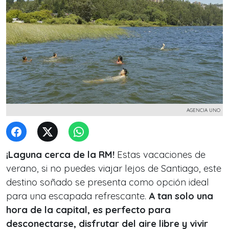
AGENCIA UNO
¡Laguna cerca de la RM!
Estas vacaciones de
verano, si no puedes viajar lejos de Santiago, este
destino soñado se presenta como opción ideal
para una escapada refrescante.
A tan solo una
hora de la capital, es perfecto para
desconectarse, disfrutar del aire libre y vivir