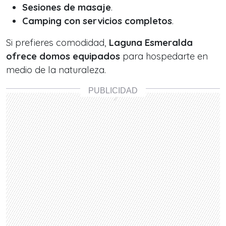
Sesiones de masaje
.
Camping con servicios completos
.
Si prefieres comodidad,
Laguna Esmeralda
ofrece domos equipados
para hospedarte en
medio de la naturaleza.