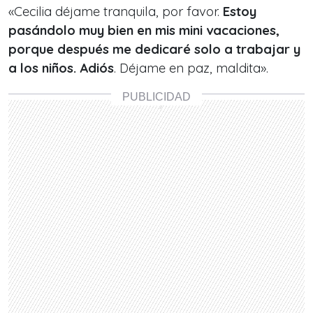
«Cecilia déjame tranquila, por favor.
Estoy
pasándolo muy bien en mis mini vacaciones,
porque después me dedicaré solo a trabajar y
a los niños. Adiós
. Déjame en paz, maldita».