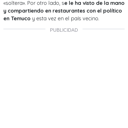
«soltera». Por otro lado, s
e le ha visto de la mano
y compartiendo en restaurantes con el político
en Temuco
y esta vez en el país vecino.