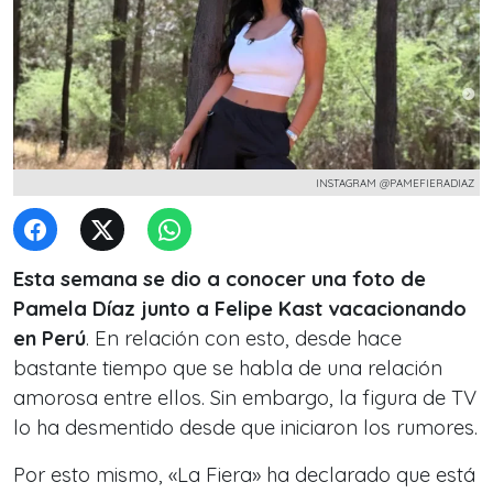
INSTAGRAM @PAMEFIERADIAZ
Esta semana se dio a conocer una foto de
Pamela Díaz junto a Felipe Kast vacacionando
en Perú
. En relación con esto, desde hace
bastante tiempo que se habla de una relación
amorosa entre ellos. Sin embargo, la figura de TV
lo ha desmentido desde que iniciaron los rumores.
Por esto mismo, «La Fiera» ha declarado que está