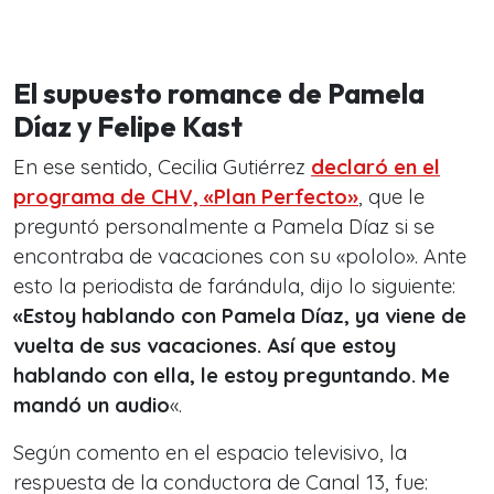
El supuesto romance de Pamela
Díaz y Felipe Kast
En ese sentido, Cecilia Gutiérrez
declaró en el
programa de CHV, «Plan Perfecto»
, que le
preguntó personalmente a Pamela Díaz si se
encontraba de vacaciones con su «pololo». Ante
esto la periodista de farándula, dijo lo siguiente:
«Estoy hablando con Pamela Díaz, ya viene de
vuelta de sus vacaciones. Así que estoy
hablando con ella, le estoy preguntando. Me
mandó un audio
«.
Según comento en el espacio televisivo, la
respuesta de la conductora de Canal 13, fue: