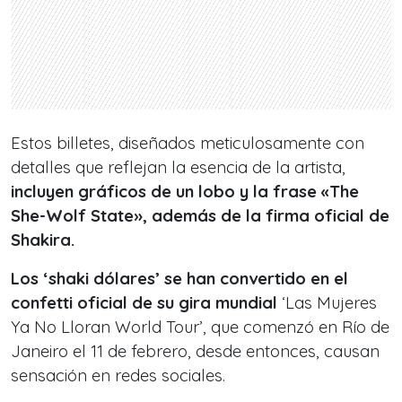
Estos billetes, diseñados meticulosamente con
detalles que reflejan la esencia de la artista,
incluyen gráficos de un lobo y la frase «The
She-Wolf State», además de la firma oficial de
Shakira.
Los ‘shaki dólares’ se han convertido en el
confetti oficial de su gira mundial
‘Las Mujeres
Ya No Lloran World Tour’, que comenzó en Río de
Janeiro el 11 de febrero, desde entonces, causan
sensación en redes sociales.