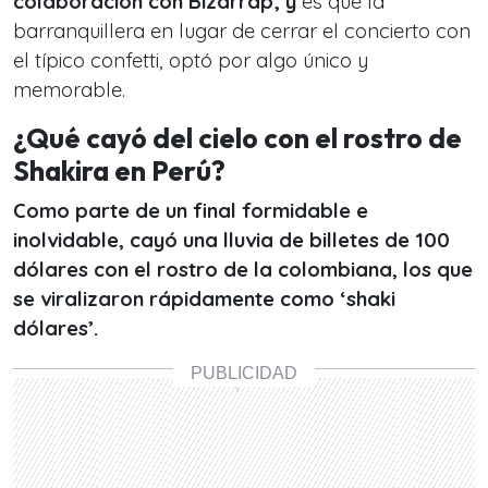
colaboración con Bizarrap; y
es que la
barranquillera en lugar de cerrar el concierto con
el típico confetti, optó por algo único y
memorable.
¿Qué cayó del cielo con el rostro de
Shakira en Perú?
Como parte de un final formidable e
inolvidable, cayó una lluvia de billetes de 100
dólares con el rostro de la colombiana, los que
se viralizaron rápidamente como ‘shaki
dólares’.