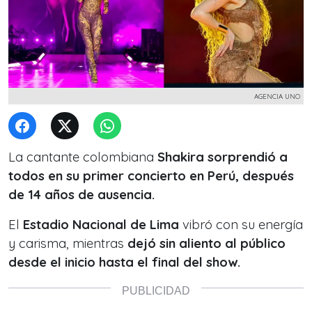
AGENCIA UNO
La cantante colombiana
Shakira sorprendió a
todos en su primer concierto en Perú, después
de 14 años de ausencia.
El
Estadio Nacional de Lima
vibró con su energía
y carisma, mientras
dejó sin aliento al público
desde el inicio hasta el final del show.