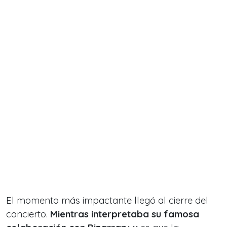
El momento más impactante llegó al cierre del
concierto.
Mientras interpretaba su famosa