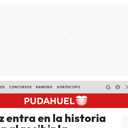
EOS
CONCURSOS
RANKING
HORÓSCOPO
entra en la historia