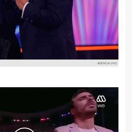
AGENCIA UNO