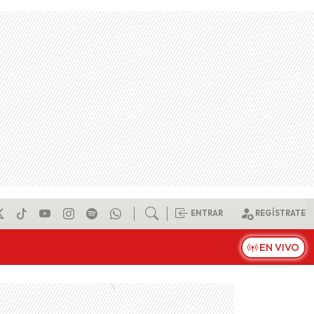
ENTRAR
REGÍSTRATE
EN VIVO