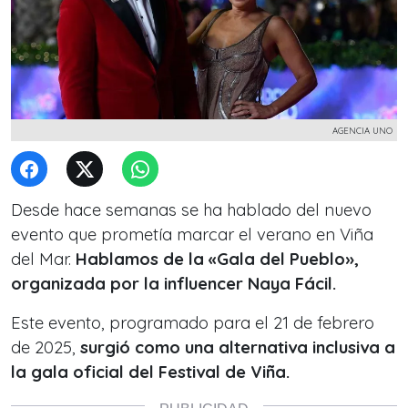
AGENCIA UNO
Desde hace semanas se ha hablado del nuevo
evento que prometía marcar el verano en Viña
del Mar.
Hablamos de la «Gala del Pueblo»,
organizada por la influencer Naya Fácil.
Este evento, programado para el 21 de febrero
de 2025,
surgió como una alternativa inclusiva a
la gala oficial del Festival de Viña.