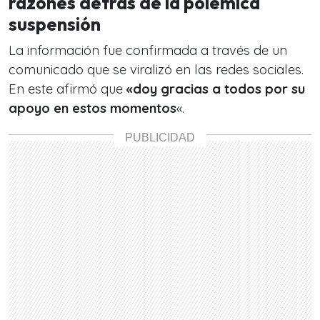
razones detrás de la polémica
suspensión
La información fue confirmada a través de un
comunicado que se viralizó en las redes sociales.
En este afirmó que
«doy gracias a todos por su
apoyo en estos momentos
«.