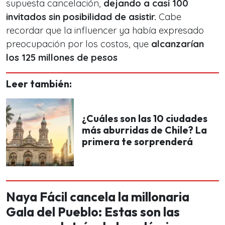
supuesta cancelación,
dejando a casi 100
invitados sin posibilidad de asistir.
Cabe
recordar que la influencer ya había expresado
preocupación por los costos, que
alcanzarían
los 125 millones de pesos
Leer también:
¿Cuáles son las 10 ciudades
más aburridas de Chile? La
primera te sorprenderá
Naya Fácil cancela la millonaria
Gala del Pueblo: Estas son las