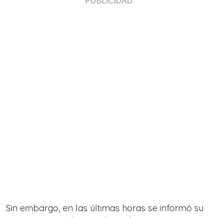
Sin embargo, en las últimas horas se informó su