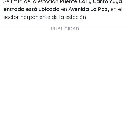
Se trata de la estación
Puente Cal y Canto cuya
entrada está ubicada
en
Avenida La Paz,
en el
sector norponiente de la estación.