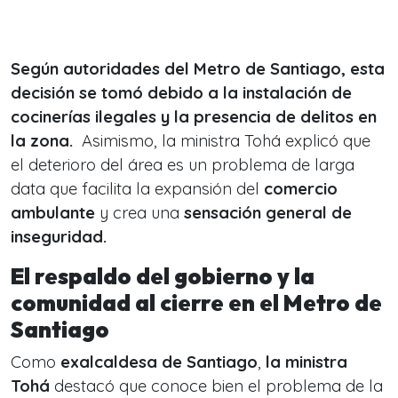
Según autoridades del Metro de Santiago, esta
decisión se tomó debido a la instalación de
cocinerías ilegales y la presencia de delitos en
la zona.
Asimismo, la ministra Tohá explicó que
el deterioro del área es un problema de larga
data que facilita la expansión del
comercio
ambulante
y crea una
sensación general de
inseguridad.
El respaldo del gobierno y la
comunidad al cierre en el Metro de
Santiago
Como
exalcaldesa de Santiago
,
la ministra
Tohá
destacó que conoce bien el problema de la