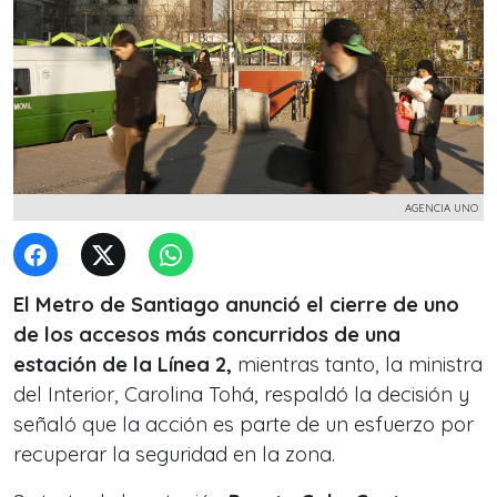
AGENCIA UNO
El Metro de Santiago anunció el cierre de uno
de los accesos más concurridos de una
estación de la Línea 2,
mientras tanto, l
a ministra
del Interior, Carolina Tohá, respaldó la decisión y
señaló que la acción es parte de un esfuerzo por
recuperar la seguridad en la zona.