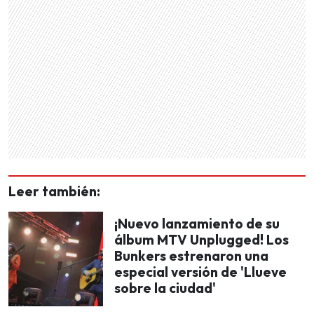
Leer también:
¡Nuevo lanzamiento de su
álbum MTV Unplugged! Los
Bunkers estrenaron una
especial versión de 'Llueve
sobre la ciudad'