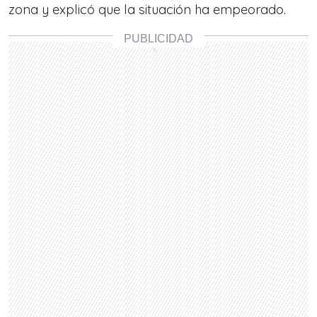
zona y explicó que la situación ha empeorado.