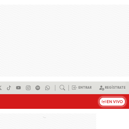
ENTRAR
REGÍSTRATE
EN VIVO