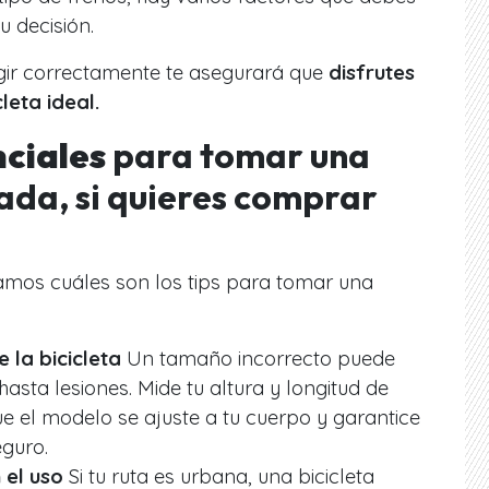
u decisión.
gir correctamente te asegurará que
disfrutes
leta ideal.
nciales
para tomar una
ada, si quieres comprar
amos cuáles son los tips para tomar una
la bicicleta
Un tamaño incorrecto puede
sta lesiones. Mide tu altura y longitud de
e el modelo se ajuste a tu cuerpo y garantice
guro.
 el uso
Si tu ruta es urbana, una bicicleta