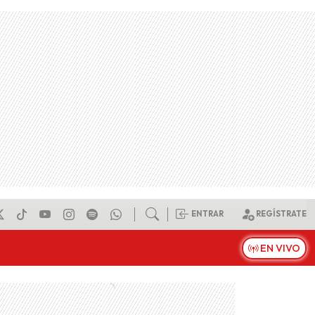
ENTRAR
REGÍSTRATE
EN VIVO