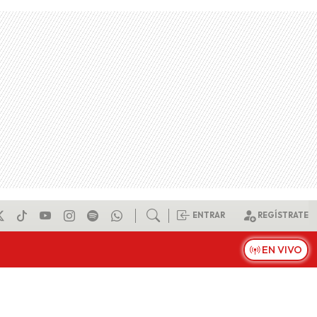
ENTRAR
REGÍSTRATE
EN VIVO