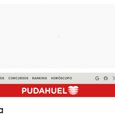
EOS
CONCURSOS
RANKING
HORÓSCOPO
a