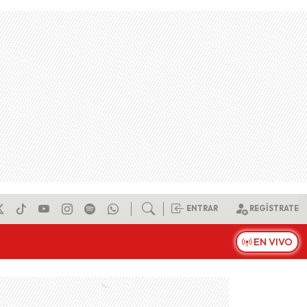
ENTRAR
REGÍSTRATE
EN VIVO