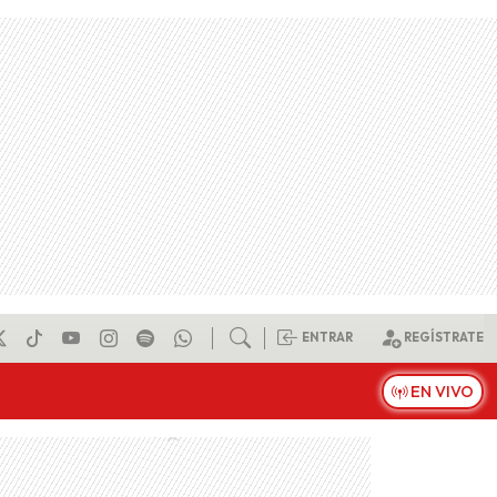
ENTRAR
REGÍSTRATE
EN VIVO