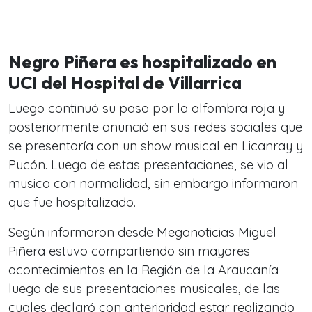
Negro Piñera es hospitalizado en
UCI del Hospital de Villarrica
Luego continuó su paso por la alfombra roja y
posteriormente anunció en sus redes sociales que
se presentaría con un show musical en Licanray y
Pucón. Luego de estas presentaciones, se vio al
musico con normalidad, sin embargo informaron
que fue hospitalizado.
Según informaron desde Meganoticias Miguel
Piñera estuvo compartiendo sin mayores
acontecimientos en la Región de la Araucanía
luego de sus presentaciones musicales, de las
cuales declaró con anterioridad estar realizando