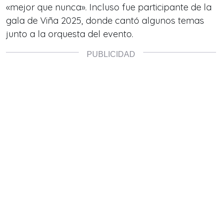
«mejor que nunca». Incluso fue participante de la
gala de Viña 2025, donde cantó algunos temas
junto a la orquesta del evento.