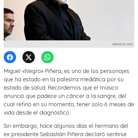
AGENCIA UNO
Miguel «Negro» Piñera, es uno de los personajes
que ha estado en la palestra mediática por su
estado de salud. Recordemos que el músico
anunció que padece un cáncer a la sangre, del
cual refirió en su momento, tener solo 6 meses de
vida desde el diagnóstico.
Sin embargo, hace algunos días el hermano del
ex presidente Sebastián Piñera declaró sentirse