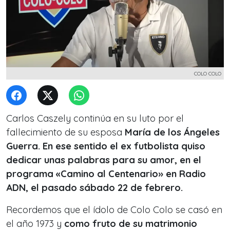
COLO COLO
Carlos Caszely continúa en su luto por el
fallecimiento de su esposa
María de los Ángeles
Guerra. En ese sentido el ex futbolista quiso
dedicar unas palabras para su amor, en el
programa «Camino al Centenario» en Radio
ADN, el pasado sábado 22 de febrero.
Recordemos que el ídolo de Colo Colo se casó en
el año 1973 y
como fruto de su matrimonio