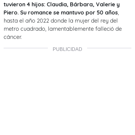
tuvieron 4 hijos: Claudia, Bárbara, Valerie y
Piero. Su romance se mantuvo por 50 años
,
hasta el año 2022 donde la mujer del rey del
metro cuadrado, lamentablemente falleció de
cáncer.