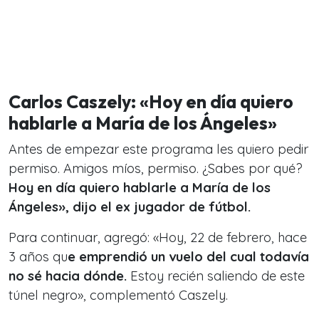
Carlos Caszely: «Hoy en día quiero
hablarle a María de los Ángeles»
Antes de empezar este programa les quiero pedir
permiso. Amigos míos, permiso. ¿Sabes por qué?
Hoy en día quiero hablarle a María de los
Ángeles», dijo el ex jugador de fútbol.
Para continuar, agregó: «Hoy, 22 de febrero, hace
3 años qu
e emprendió un vuelo del cual todavía
no sé hacia dónde.
Estoy recién saliendo de este
túnel negro», complementó Caszely.