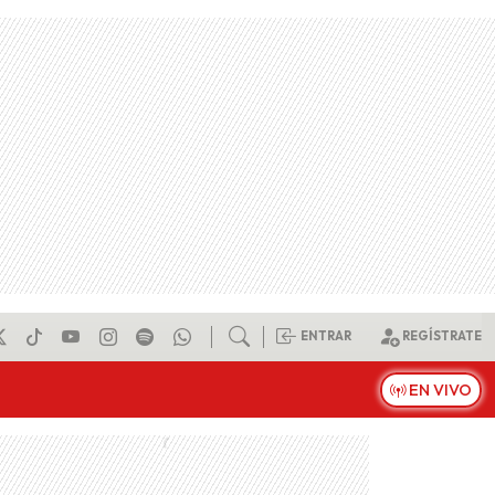
ENTRAR
REGÍSTRATE
EN VIVO