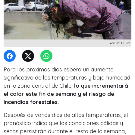
AGENCIA UNO
Para los próximos días espera un aumento
significativo de las temperaturas y baja humedad
en la zona central de Chile,
lo que incrementará
el calor este fin de semana y el riesgo de
incendios forestales.
Después de varios días de altas temperaturas, el
pronóstico indica que las condiciones cálidas y
secas persistirán durante el resto de la semana,