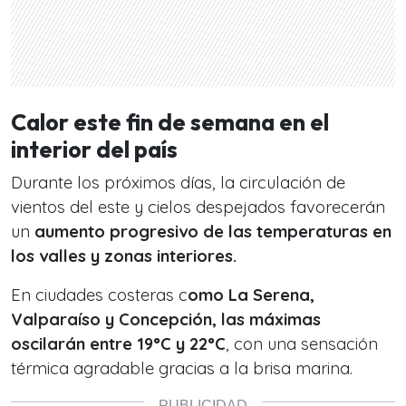
Calor este fin de semana en el
interior del país
Durante los próximos días, la circulación de
vientos del este y cielos despejados favorecerán
un
aumento progresivo de las temperaturas en
los valles y zonas interiores.
En ciudades costeras c
omo La Serena,
Valparaíso y Concepción, las máximas
oscilarán entre 19°C y 22°C
, con una sensación
térmica agradable gracias a la brisa marina.