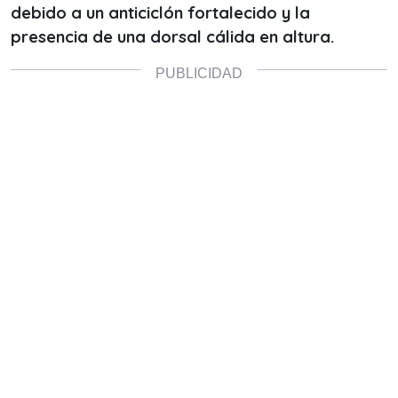
debido a un anticiclón fortalecido y la
presencia de una dorsal cálida en altura.