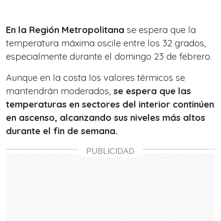
En la Región Metropolitana
se espera que la
temperatura máxima oscile entre los 32 grados,
especialmente durante el domingo 23 de febrero.
Aunque en la costa los valores térmicos se
mantendrán moderados,
se espera que las
temperaturas en sectores del interior continúen
en ascenso, alcanzando sus niveles más altos
durante el fin de semana.