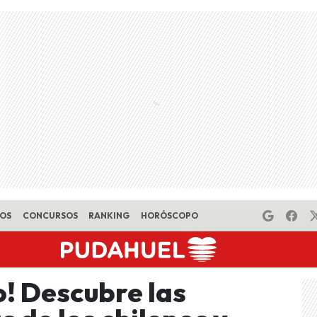
EOS
CONCURSOS
RANKING
HORÓSCOPO
o! Descubre las