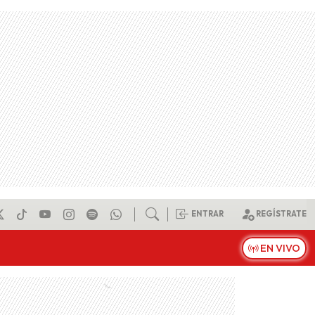
ENTRAR
REGÍSTRATE
EN VIVO