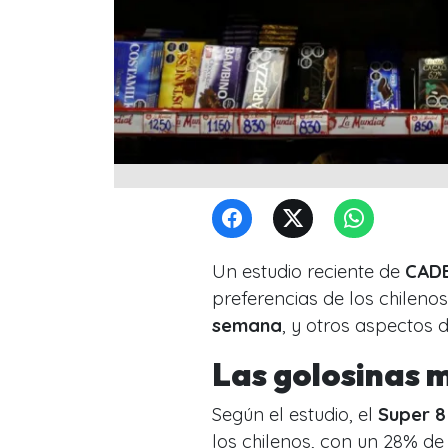
Un estudio reciente de
CAD
preferencias de los chileno
semana
, y otros aspectos d
Las golosinas 
Según el estudio, el
Super 8
los chilenos, con un 28% de