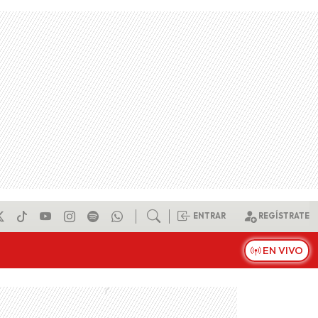
ENTRAR
REGÍSTRATE
EN VIVO