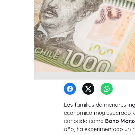
Las familias de menores in
económico muy esperado: 
conocido como
Bono Marz
año, ha experimentado un r