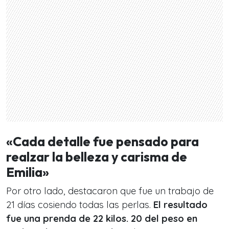
«Cada detalle fue pensado para
realzar la belleza y carisma de
Emilia»
Por otro lado, destacaron que fue un trabajo de
21 días cosiendo todas las perlas.
El resultado
fue una prenda de 22 kilos. 20 del peso en