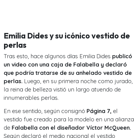
Emilia Dides y su icónico vestido de
perlas
Tras esto, hace algunos días Emilia Dides
publicó
un video con una caja de Falabella y declaró
que podría tratarse de su anhelado vestido de
perlas.
Luego, en su primera noche como jurado,
la reina de belleza vistió un largo atuendo de
innumerables perlas.
En ese sentido, según consignó
Página 7,
el
vestido fue creado para la modelo en una alianza
de
Falabella con el diseñador Víctor McQueen.
Según declaró el medio nacional el vestido