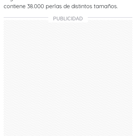
contiene 38.000 perlas de distintos tamaños.