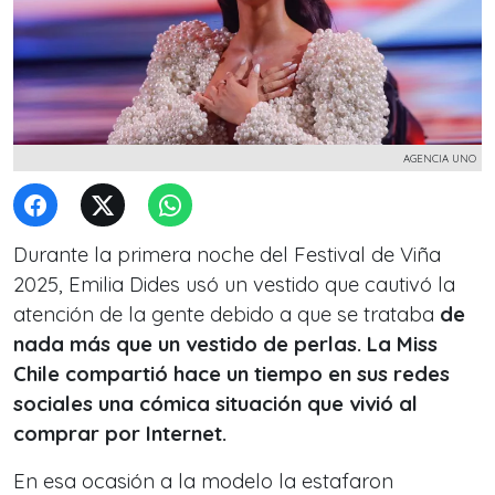
AGENCIA UNO
Durante la primera noche del Festival de Viña
2025, Emilia Dides usó un vestido que cautivó la
atención de la gente debido a que se trataba
de
nada más que un vestido de perlas. La Miss
Chile compartió hace un tiempo en sus redes
sociales una cómica situación que vivió al
comprar por Internet.
En esa ocasión a la modelo la estafaron