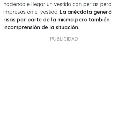
haciéndole llegar un vestido con perlas pero
impresas en el vestido.
La anécdota generó
risas por parte de la misma pero también
incomprensión de la situación.