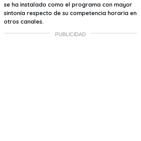
se ha instalado como el programa con mayor
sintonía respecto de su competencia horaria en
otros canales.