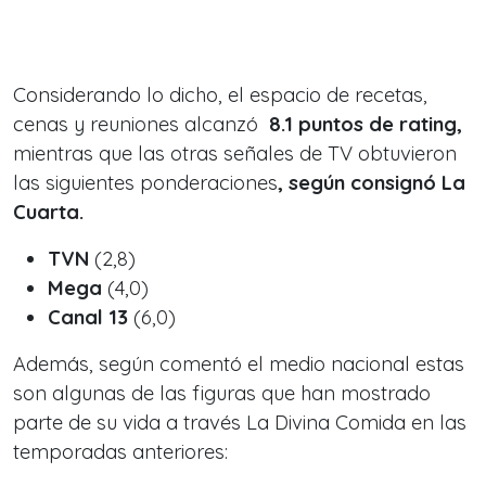
Considerando lo dicho, el espacio de recetas,
cenas y reuniones alcanzó
8.1 puntos de rating,
mientras que las otras señales de TV obtuvieron
las siguientes ponderaciones
, según consignó La
Cuarta.
TVN
(2,8)
Mega
(4,0)
Canal 13
(6,0)
Además, según comentó el medio nacional estas
son algunas de las figuras que han mostrado
parte de su vida a través La Divina Comida en las
temporadas anteriores: