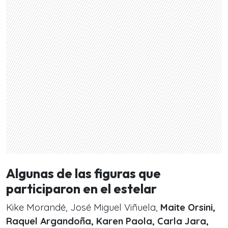
Algunas de las figuras que
participaron en el estelar
Kike Morandé, José Miguel Viñuela,
Maite Orsini,
Raquel Argandoña, Karen Paola, Carla Jara,