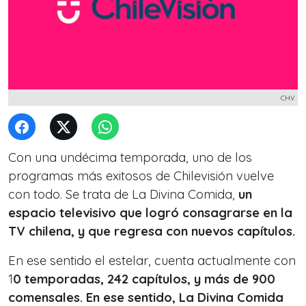
CHV
Con una undécima temporada, uno de los
programas más exitosos de Chilevisión vuelve
con todo. Se trata de La Divina Comida,
un
espacio televisivo que logró consagrarse en la
TV chilena, y que regresa con nuevos capítulos.
En ese sentido el estelar, cuenta actualmente con
1
0 temporadas, 242 capítulos, y más de 900
comensales. En ese sentido, La Divina Comida