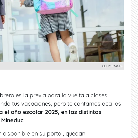
GETTY IMAGES
brero es la previa para la vuelta a clases…
tando tus vacaciones, pero te contamos acá las
 el año escolar 2025, en las distintas
l Mineduc.
 disponible en su portal, quedan