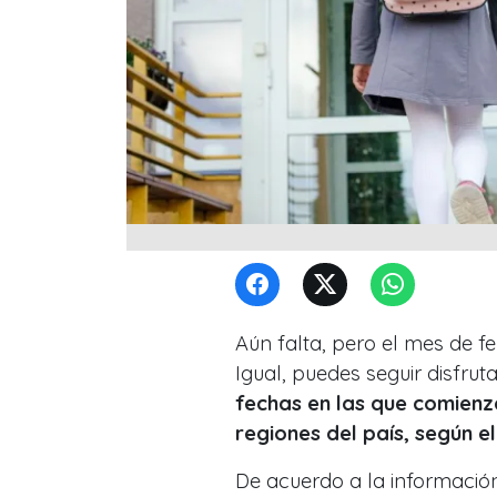
Aún falta, pero el mes de fe
Igual, puedes seguir disfru
fechas en las que comienza
regiones del país, según e
De acuerdo a la información