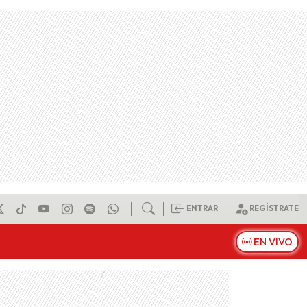
ENTRAR
REGÍSTRATE
EN VIVO