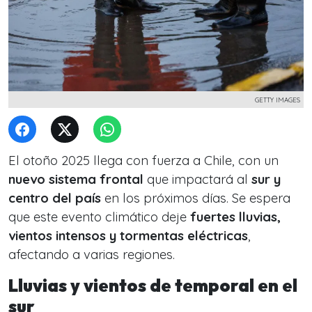
GETTY IMAGES
El otoño 2025 llega con fuerza a Chile, con un
nuevo sistema frontal
que impactará al
sur y
centro del país
en los próximos días. Se espera
que este evento climático deje
fuertes lluvias,
vientos intensos y tormentas eléctricas
,
afectando a varias regiones.
Lluvias y vientos de temporal en el
sur