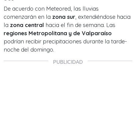
De acuerdo con Meteored, las lluvias
comenzarán en la
zona sur
, extendiéndose hacia
la
zona central
hacia el fin de semana. Las
regiones Metropolitana y de Valparaíso
podrían recibir precipitaciones durante la tarde-
noche del domingo.