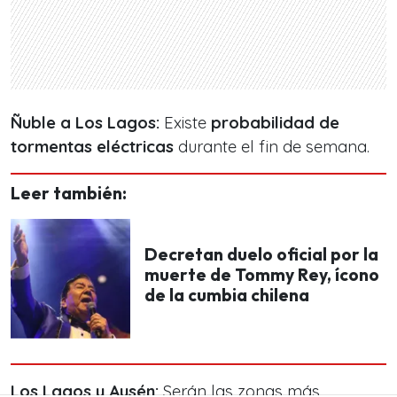
Ñuble a Los Lagos:
Existe
probabilidad de
tormentas eléctricas
durante el fin de semana.
Leer también:
Decretan duelo oficial por la
muerte de Tommy Rey, ícono
de la cumbia chilena
Los Lagos y Aysén:
Serán las zonas más