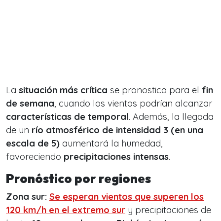
La
situación más crítica
se pronostica para el
fin
de semana
, cuando los vientos podrían alcanzar
características de temporal
. Además, la llegada
de un
río atmosférico de intensidad 3 (en una
escala de 5)
aumentará la humedad,
favoreciendo
precipitaciones intensas
.
Pronóstico por regiones
Zona sur:
Se esperan vientos que superen los
120 km/h
en el extremo sur
y precipitaciones de