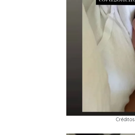
Crédito