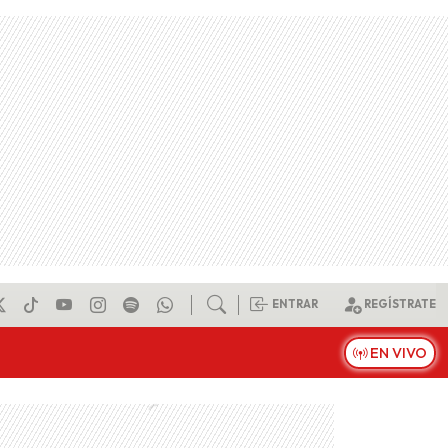
ENTRAR
REGÍSTRATE
EN VIVO