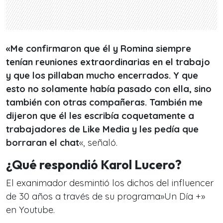
«Me confirmaron que él y Romina siempre
tenían reuniones extraordinarias en el trabajo
y que los pillaban mucho encerrados. Y que
esto no solamente había pasado con ella, sino
también con otras compañeras. También me
dijeron que él les escribía coquetamente a
trabajadores de Like Media y les pedía que
borraran el chat
«, señaló.
¿Qué respondió Karol Lucero?
El exanimador desmintió los dichos del influencer
de 30 años a través de su programa»Un Día +»
en Youtube.