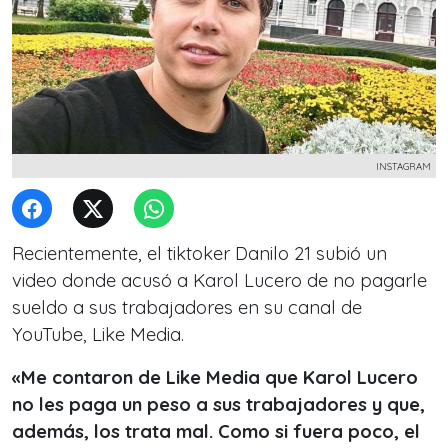
INSTAGRAM
Recientemente, el tiktoker Danilo 21 subió un
video donde acusó a Karol Lucero de no pagarle
sueldo a sus trabajadores en su canal de
YouTube, Like Media.
«Me contaron de Like Media que Karol Lucero
no les paga un peso a sus trabajadores y que,
además, los trata mal. Como si fuera poco, el