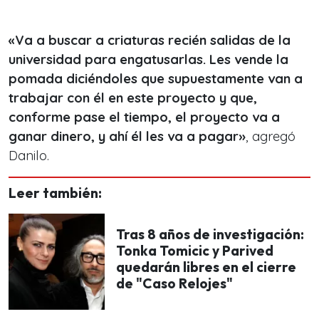
«Va a buscar a criaturas recién salidas de la
universidad para engatusarlas. Les vende la
pomada diciéndoles que supuestamente van a
trabajar con él en este proyecto y que,
conforme pase el tiempo, el proyecto va a
ganar dinero, y ahí él les va a pagar»
, agregó
Danilo.
Leer también:
Tras 8 años de investigación:
Tonka Tomicic y Parived
quedarán libres en el cierre
de "Caso Relojes"