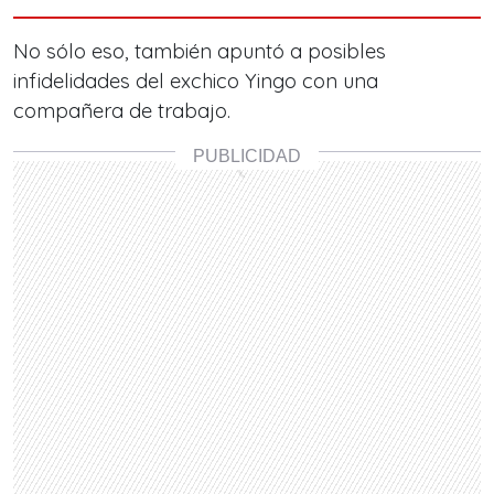
No sólo eso, también apuntó a posibles
infidelidades del exchico Yingo con una
compañera de trabajo.