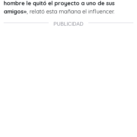
hombre le quitó el proyecto a uno de sus
amigos»
, relató esta mañana el influencer.